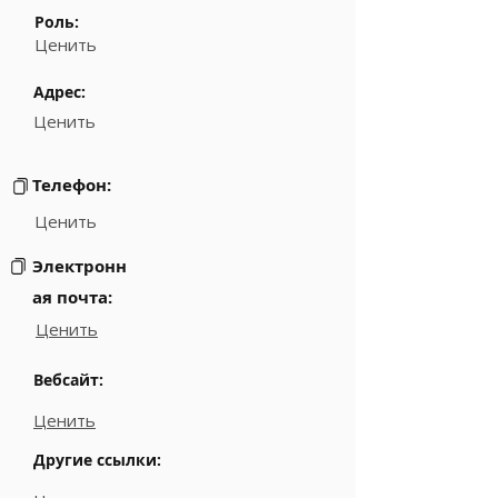
Роль:
Ценить
Адрес:
Ценить
Телефон:
Ценить
Электронн
ая почта:
Ценить
Вебсайт:
Ценить
Другие ссылки: