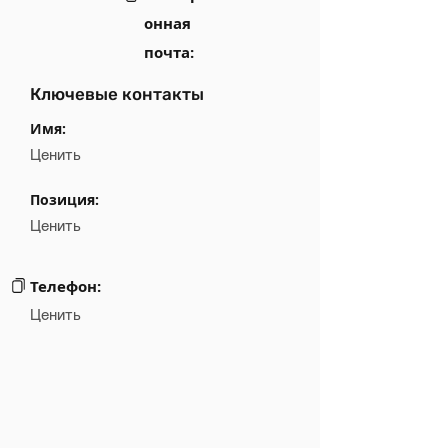
онная
почта:
Ключевые контакты
Имя:
Ценить
Позиция:
Ценить
Телефон:
Ценить