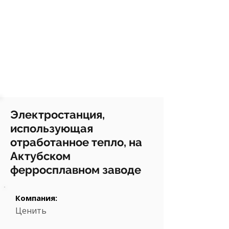
Электростанция,
использующая
отработанное тепло, на
Актубском
ферросплавном заводе
Компания:
Ценить