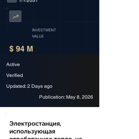
1/1/2031
INVESTMENT
VALUE
$ 94 M
Active
Verified
Updated: 2 Days ago
Publication: May 8, 2026
Электростанция,
использующая