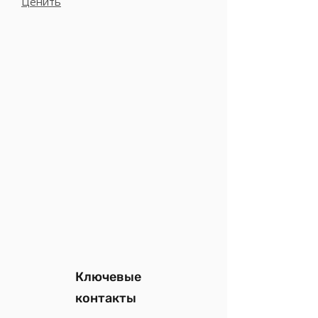
Ценить
Ключевые
контакты