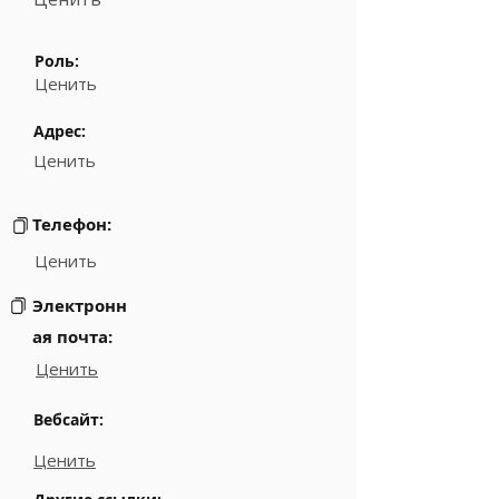
Роль:
Ценить
Адрес:
Ценить
Телефон:
Ценить
Электронн
ая почта:
Ценить
Вебсайт:
Ценить