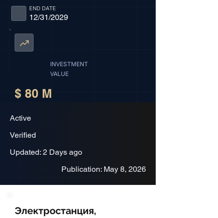
END DATE
12/31/2029
INVESTMENT
VALUE
$ 80 M
Active
Verified
Updated: 2 Days ago
Publication: May 8, 2026
Электростанция,