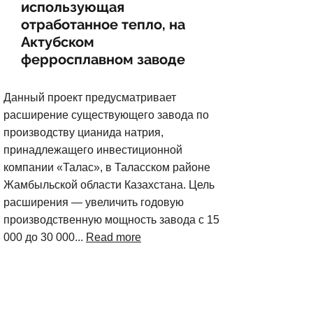
использующая
отработанное тепло, на
Актубском
ферросплавном заводе
Данный проект предусматривает
расширение существующего завода по
производству цианида натрия,
принадлежащего инвестиционной
компании «Талас», в Таласском районе
Жамбыльской области Казахстана. Цель
расширения — увеличить годовую
производственную мощность завода с 15
000 до 30 000...
Read more