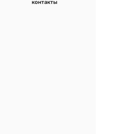
контакты