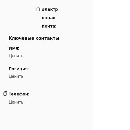
Электр
онная
почта:
Ключевые контакты
Имя:
Ценить
Позиция:
Ценить
Телефон:
Ценить