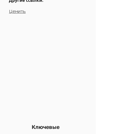
Другие ссылки:
Ценить
Ключевые