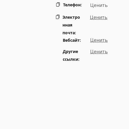
Телефон:
Ценить
Ценить
Электро
нная
почта:
Ценить
Вебсайт:
Ценить
Другие
ссылки: