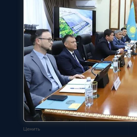
Ценить