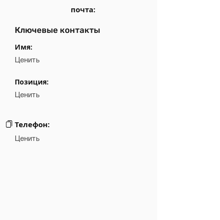
почта:
Ключевые контакты
Имя:
Ценить
Позиция:
Ценить
Телефон:
Ценить