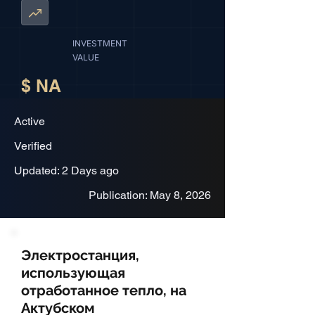
INVESTMENT
VALUE
$ NA
Active
Verified
Updated: 2 Days ago
Publication: May 8, 2026
Электростанция,
использующая
отработанное тепло, на
Актубском