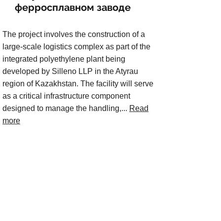
ферросплавном заводе
The project involves the construction of a
large-scale logistics complex as part of the
integrated polyethylene plant being
developed by Silleno LLP in the Atyrau
region of Kazakhstan. The facility will serve
as a critical infrastructure component
designed to manage the handling,...
Read
more