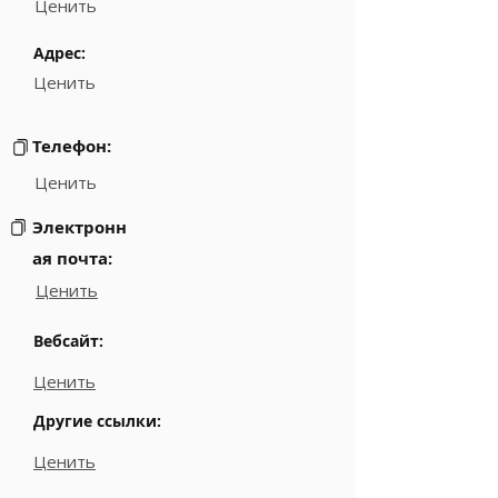
Ценить
Адрес:
Ценить
Телефон:
Ценить
Электронн
ая почта:
Ценить
Вебсайт:
Ценить
Другие ссылки:
Ценить