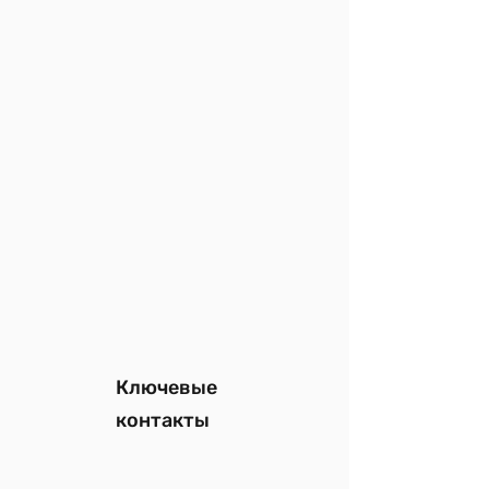
Ключевые
контакты