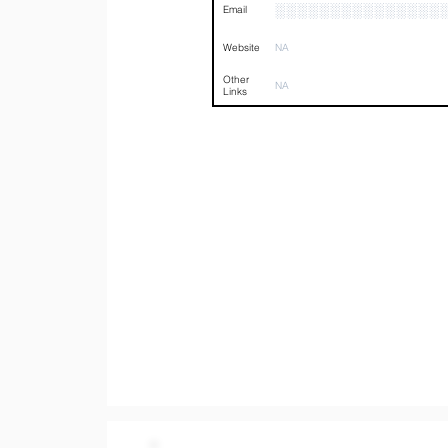
░░░░░░░░░░░░░░░
Email
Website
NA
Other
NA
Links