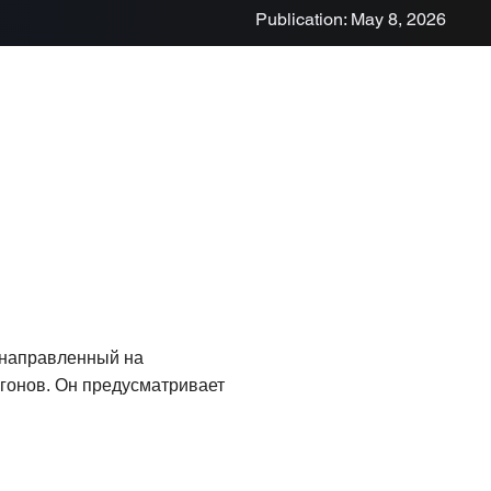
Publication: May 8, 2026
 направленный на
гонов. Он предусматривает