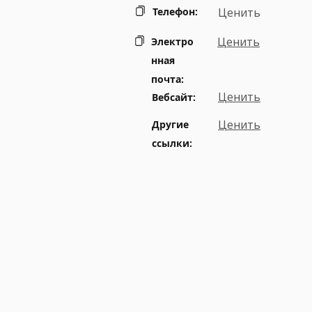
Телефон:
Ценить
Ценить
Электро
нная
почта:
Ценить
Вебсайт:
Ценить
Другие
ссылки: