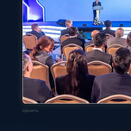
Ценить