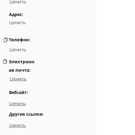
Ценить
Адрес:
Ценить
Телефон:
Ценить
Электронн
ая почта:
Ценить
Вебсайт:
Ценить
Другие ссылки:
Ценить