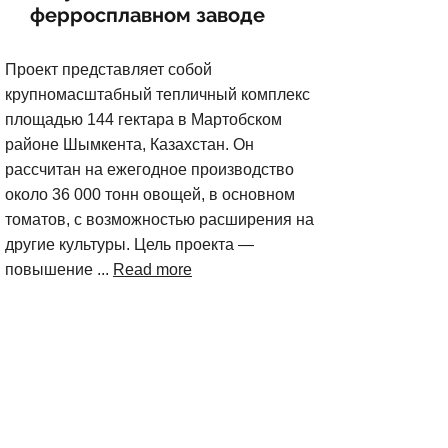
ферросплавном заводе
Проект представляет собой
крупномасштабный тепличный комплекс
площадью 144 гектара в Мартобском
районе Шымкента, Казахстан. Он
рассчитан на ежегодное производство
около 36 000 тонн овощей, в основном
томатов, с возможностью расширения на
другие культуры. Цель проекта —
повышение ...
Read more