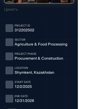
Ценить
PROJECT ID
312202502
SECTOR
Agriculture & Food Processing
PROJECT PHASE
Procurement & Construction
LOCATION
Shymkent, Kazakhstan
START DATE
12/2/2025
END DATE
12/31/2028