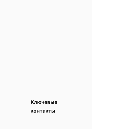
Ключевые
контакты