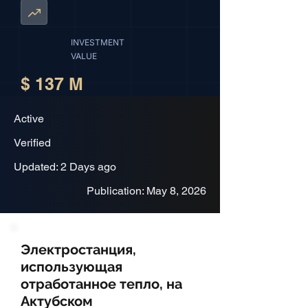
INVESTMENT
VALUE
$ 137 M
Active
Verified
Updated: 2 Days ago
Publication: May 8, 2026
Электростанция,
использующая
отработанное тепло, на
Актубском