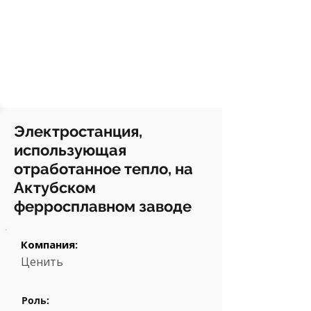
Электростанция,
использующая
отработанное тепло, на
Актубском
ферросплавном заводе
Компания:
Ценить
Роль: