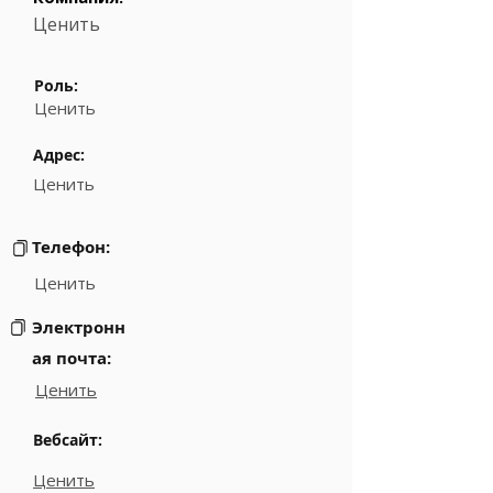
Ценить
Роль:
Ценить
Адрес:
Ценить
Телефон:
Ценить
Электронн
ая почта:
Ценить
Вебсайт:
Ценить