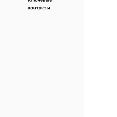
Ключевые
контакты