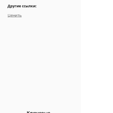
Другие ссылки:
Ценить