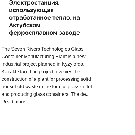
Электростанция,
использующая
отработанное тепло, на
Актубском
ферросплавном заводе
The Seven Rivers Technologies Glass
Container Manufacturing Plant is a new
industrial project planned in Kyzylorda,
Kazakhstan. The project involves the
construction of a plant for processing solid
household waste in the form of glass cullet
and producing glass containers. The de...
Read more