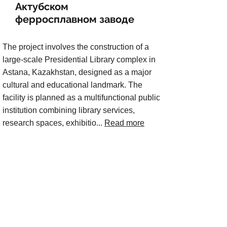
Актубском
ферросплавном заводе
The project involves the construction of a
large-scale Presidential Library complex in
Astana, Kazakhstan, designed as a major
cultural and educational landmark. The
facility is planned as a multifunctional public
institution combining library services,
research spaces, exhibitio...
Read more