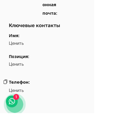
онная
почта:
Ключевые контакты
Имя:
Ценить
Позиция:
Ценить
Телефон:
Ценить
1