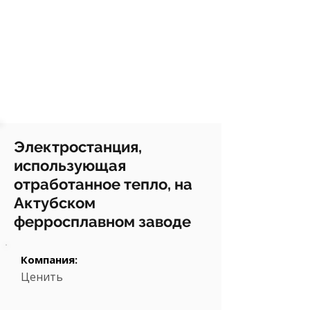
Электростанция,
использующая
отработанное тепло, на
Актубском
ферросплавном заводе
Компания:
Ценить