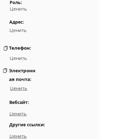
Роль:
Ценить
Адрес:
Ценить
Телефон:
Ценить
Электронн
ая почта:
Ценить
Вебсайт:
Ценить
Другие ссылки:
Ценить