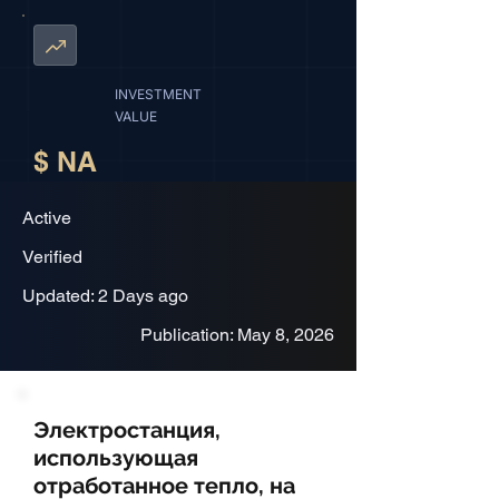
INVESTMENT
VALUE
$ NA
Active
Verified
Updated: 2 Days ago
Publication: May 8, 2026
Электростанция,
использующая
отработанное тепло, на