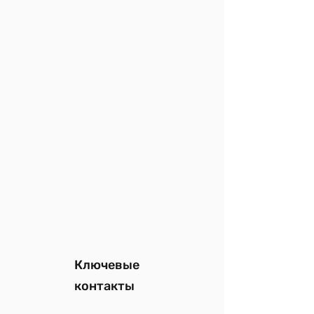
Ключевые
контакты