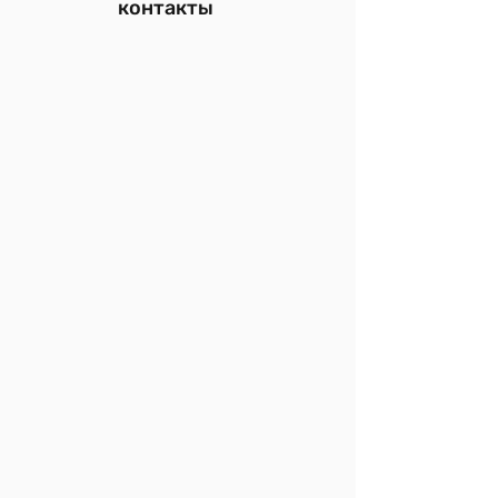
контакты