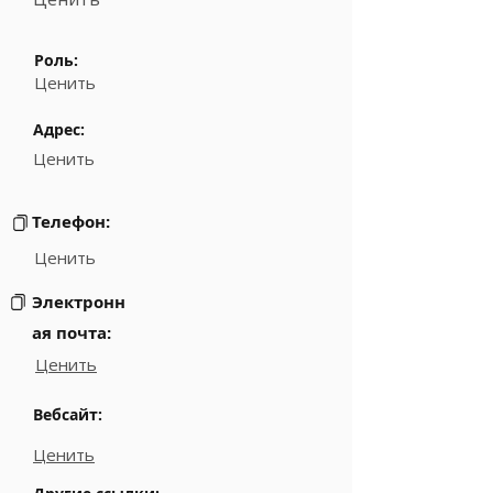
Роль:
Ценить
Адрес:
Ценить
Телефон:
Ценить
Электронн
ая почта:
Ценить
Вебсайт:
Ценить