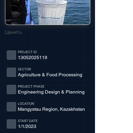
Ценить
PROJECT ID
13052025119
SECTOR
Agriculture & Food Processing
PROJECT PHASE
Engineering Design & Planning
LOCATION
Mangystau Region, Kazakhstan
START DATE
1/1/2023