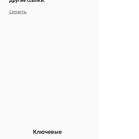
Другие ссылки:
Ценить
Ключевые