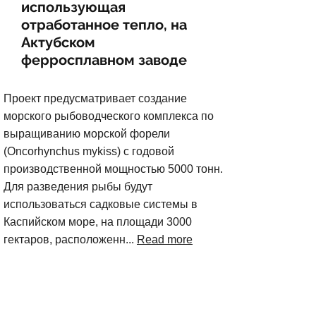
использующая
отработанное тепло, на
Актубском
ферросплавном заводе
Проект предусматривает создание
морского рыбоводческого комплекса по
выращиванию морской форели
(Oncorhynchus mykiss) с годовой
производственной мощностью 5000 тонн.
Для разведения рыбы будут
использоваться садковые системы в
Каспийском море, на площади 3000
гектаров, расположенн...
Read more