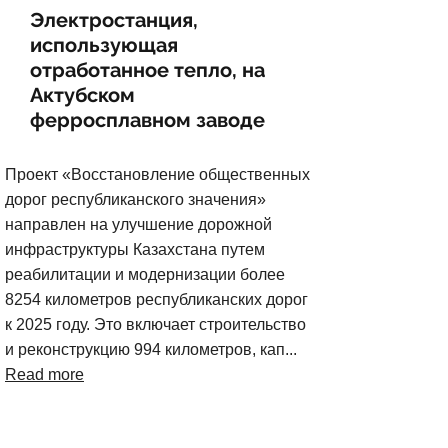
Электростанция,
использующая
отработанное тепло, на
Актубском
ферросплавном заводе
Проект «Восстановление общественных
дорог республиканского значения»
направлен на улучшение дорожной
инфраструктуры Казахстана путем
реабилитации и модернизации более
8254 километров республиканских дорог
к 2025 году. Это включает строительство
и реконструкцию 994 километров, кап...
Read more