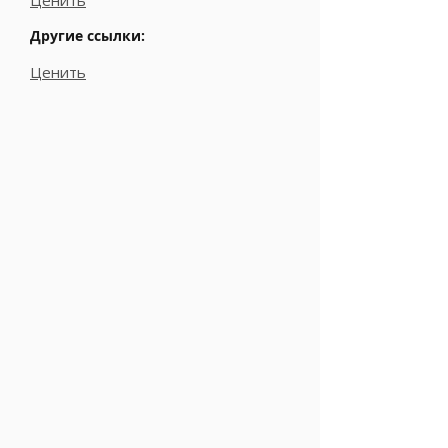
Ценить
Другие ссылки:
Ценить