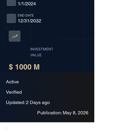
1/1/2024
END DATE
12/31/2032
INVESTMENT
VALUE
$ 1000 M
Active
Verified
Updated: 2 Days ago
Publication: May 8, 2026