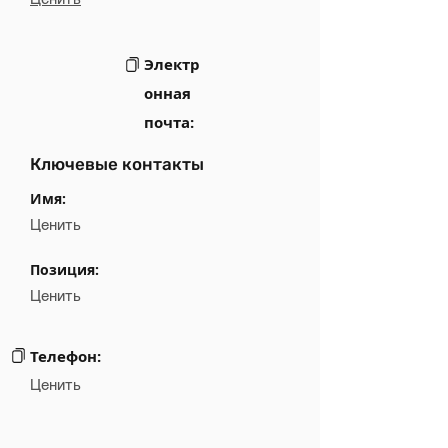
Электр
онная
почта:
Ключевые контакты
Имя:
Ценить
Позиция:
Ценить
Телефон:
Ценить