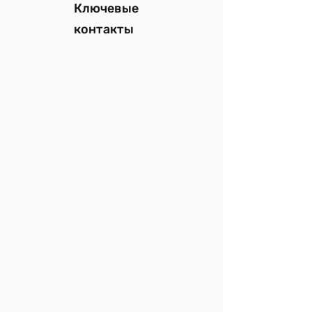
Ключевые
контакты