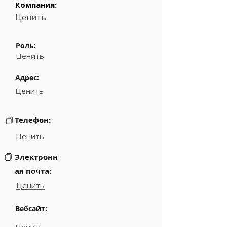
Компания:
Ценить
Роль:
Ценить
Адрес:
Ценить
Телефон:
Ценить
Электронн
ая почта:
Ценить
Вебсайт: