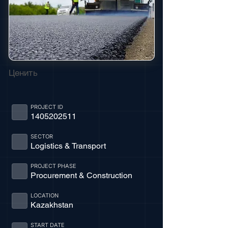
Ценить
PROJECT ID
1405202511
SECTOR
Logistics & Transport
PROJECT PHASE
Procurement & Construction
LOCATION
Kazakhstan
START DATE