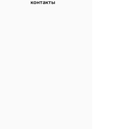
контакты