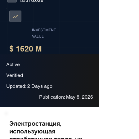
12/31/2028
INVESTMENT
VALUE
$ 1620 M
Active
Verified
Updated: 2 Days ago
Publication: May 8, 2026
Электростанция,
использующая