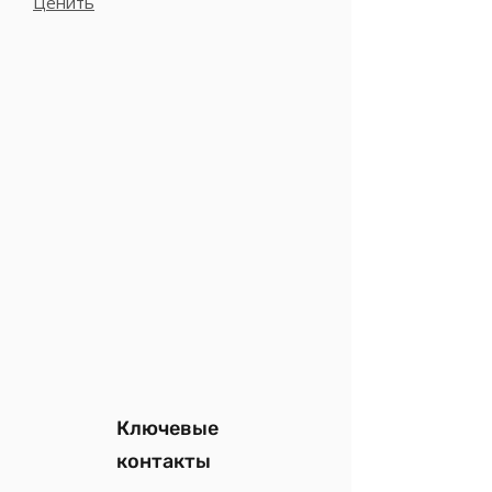
Ценить
Ключевые
контакты