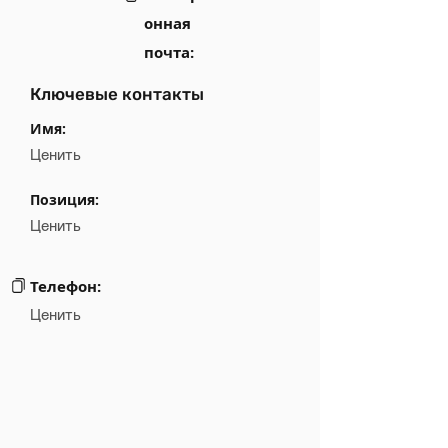
онная
почта:
Ключевые контакты
Имя:
Ценить
Позиция:
Ценить
Телефон:
Ценить