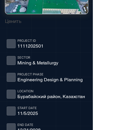
Ценить
PROJECT ID
1111202501
SECTOR
Mining & Metallurgy
PROJECT PHASE
Engineering Design & Planning
LOCATION
Бурабайский район, Казахстан
START DATE
11/5/2025
END DATE