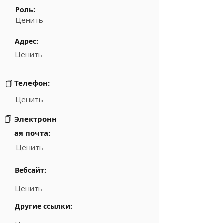
Роль:
Ценить
Адрес:
Ценить
Телефон:
Ценить
Электронн
ая почта:
Ценить
Вебсайт:
Ценить
Другие ссылки: