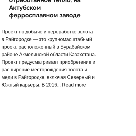
отработанное тепло, на
Актубском
ферросплавном заводе
Проект по добыче и переработке золота
в Райгородке — это крупномасштабный
проект, расположенный в Бурабайском
районе Акмолинской области Казахстана.
Проект предусматривает приобретение и
расширение месторождения золота и
меди в Райгородке, включая Северный и
Южный карьеры. В 2016...
Read more