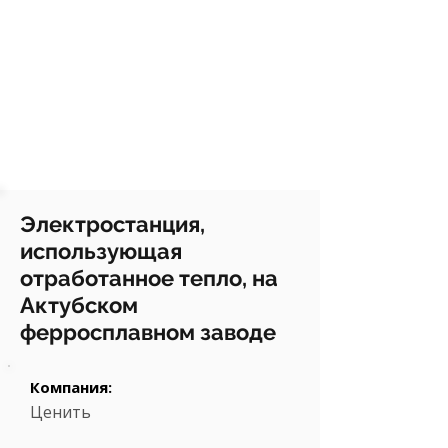
Электростанция,
использующая
отработанное тепло, на
Актубском
ферросплавном заводе
Компания:
Ценить