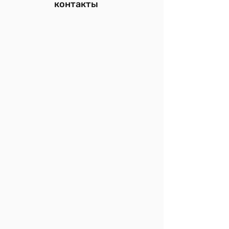
контакты