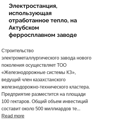
Электростанция,
использующая
отработанное тепло, на
Актубском
ферросплавном заводе
Строительство
электрометаллургического завода нового
поколения осуществляет ТОО
«Железнодорожные системы КЗ»,
ведущий член казахстанского
железнодорожно-технического кластера.
Предприятие разместится на площади
100 гектаров. Общий объем инвестиций
составит около 500 миллиардов те...
Read more