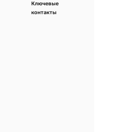
Ключевые
контакты