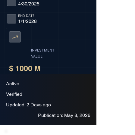
4/30/2025
END DATE
1/1/2028
INVESTMENT
VALUE
$ 1000 M
Active
Verified
Updated: 2 Days ago
Publication: May 8, 2026