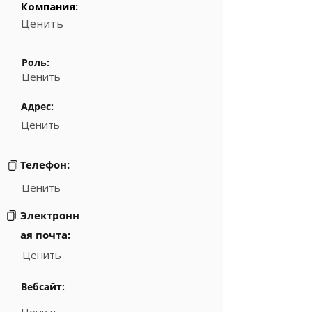
Компания:
Ценить
Роль:
Ценить
Адрес:
Ценить
Телефон:
Ценить
Электронн
ая почта:
Ценить
Вебсайт: