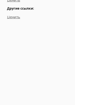
Ценить
Другие ссылки:
Ценить