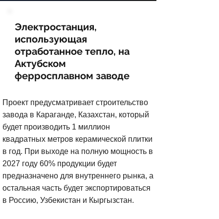
Электростанция,
использующая
отработанное тепло, на
Актубском
ферросплавном заводе
Проект предусматривает строительство
завода в Караганде, Казахстан, который
будет производить 1 миллион
квадратных метров керамической плитки
в год. При выходе на полную мощность в
2027 году 60% продукции будет
предназначено для внутреннего рынка, а
остальная часть будет экспортироваться
в Россию, Узбекистан и Кыргызстан.