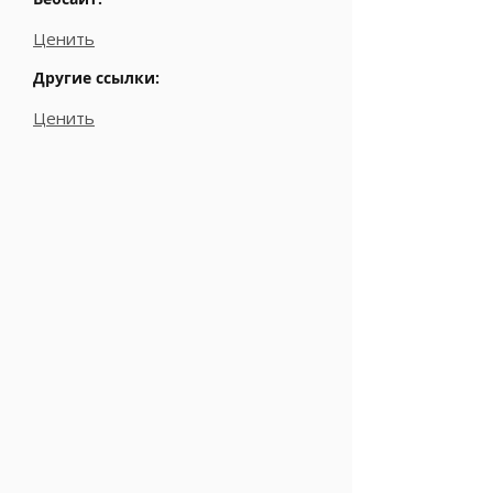
Ценить
Другие ссылки:
Ценить