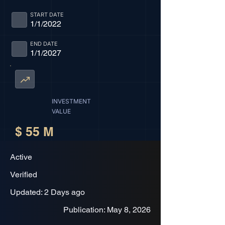
START DATE
1/1/2022
END DATE
1/1/2027
INVESTMENT
VALUE
$ 55 M
Active
Verified
Updated: 2 Days ago
Publication: May 8, 2026