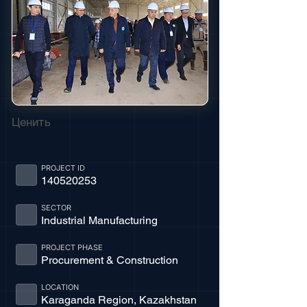
Ценить
PROJECT ID
140520253
SECTOR
Industrial Manufacturing
PROJECT PHASE
Procurement & Construction
LOCATION
Karaganda Region, Kazakhstan