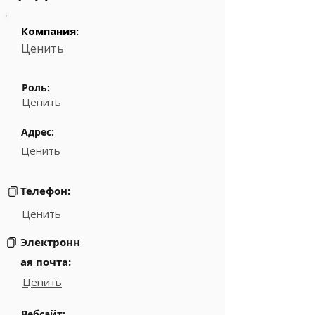
Компания:
Ценить
Роль:
Ценить
Адрес:
Ценить
Телефон:
Ценить
Электронн
ая почта:
Ценить
Вебсайт: