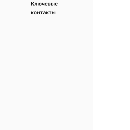
Ключевые
контакты