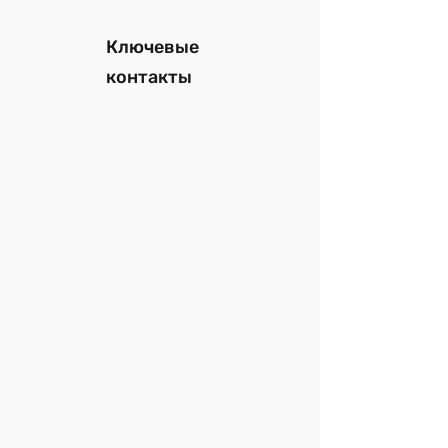
Ключевые
контакты