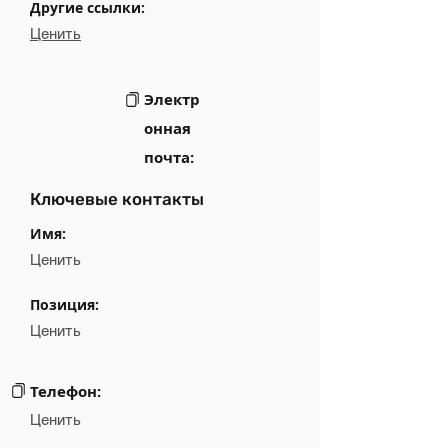
Другие ссылки:
Ценить
Электр
онная
почта:
Ключевые контакты
Имя:
Ценить
Позиция:
Ценить
Телефон:
Ценить