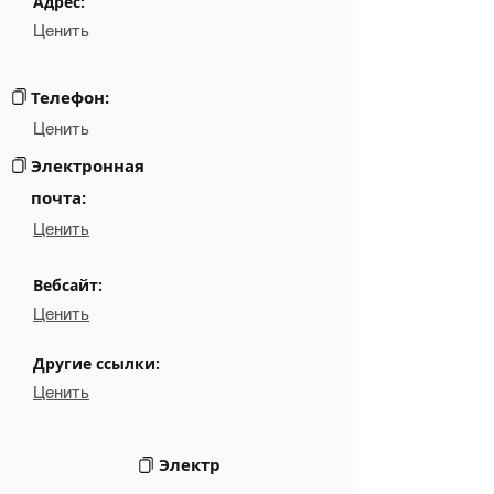
Адрес:
Ценить
Email
░░░░░░░░░░░░░░░░░
Links
NA
Телефон:
Ценить
Электронная
почта:
Ценить
Вебсайт:
Ценить
Другие ссылки:
Ценить
Электр