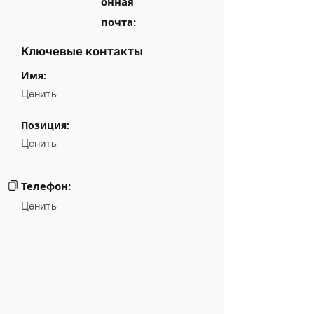
онная
почта:
Ключевые контакты
Имя:
Ценить
Позиция:
Ценить
Телефон:
Ценить