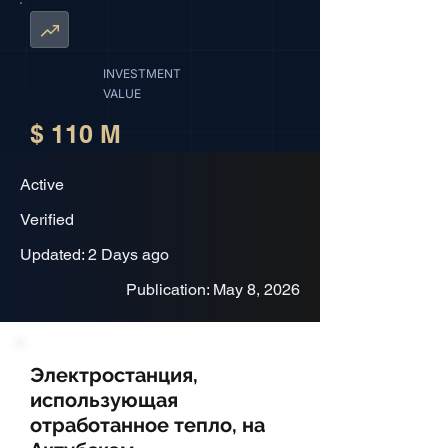
INVESTMENT
VALUE
$ 110 M
Active
Verified
Updated: 2 Days ago
Publication: May 8, 2026
Электростанция,
использующая
отработанное тепло, на