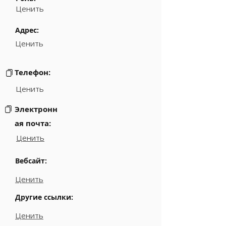
Ценить
Адрес:
Ценить
Телефон:
Ценить
Электронн
ая почта:
Ценить
Вебсайт:
Ценить
Другие ссылки:
Ценить