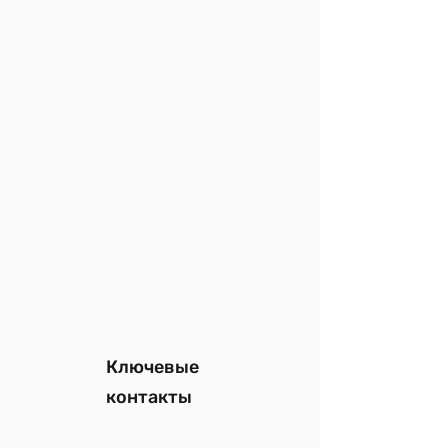
Ключевые
контакты