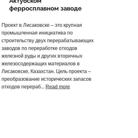
Актубском
ферросплавном заводе
Проект в Лисаковске – это крупная
промышленная инициатива по
строительству двух перерабатывающих
заводов по переработке отходов
железной руды и других вторичных
железосодержащих материалов в
Лисаковске, Казахстан. Цель проекта –
преобразование исторических запасов
отходов перераб...
Read more