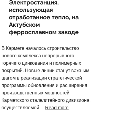
Электростанция,
использующая
отработанное тепло, на
Актубском
ферросплавном заводе
В Кармете началось строительство
нового комплекса непрерывного
горячего цинкования и полимерных
покрытий. Новые линии станут важным
шагом в реализации стратегической
программы обновления и расширения
производственных мощностей
Карметского сталелитейного дивизиона,
осуществляемой ...
Read more