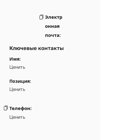
Электр
онная
почта:
Ключевые контакты
Имя:
Ценить
Позиция:
Ценить
Телефон:
Ценить