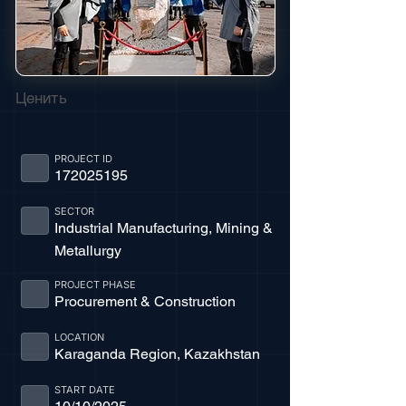
Ценить
PROJECT ID
172025195
SECTOR
Industrial Manufacturing, Mining &
Metallurgy
PROJECT PHASE
Procurement & Construction
LOCATION
Karaganda Region, Kazakhstan
START DATE