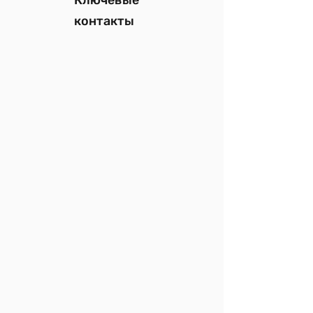
Ключевые
контакты