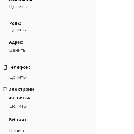
Ценить
Роль:
Ценить
Адрес:
Ценить
Телефон:
Ценить
Электронн
ая почта:
Ценить
Вебсайт:
Ценить