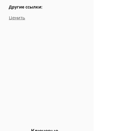
Другие ссылки:
Ценить