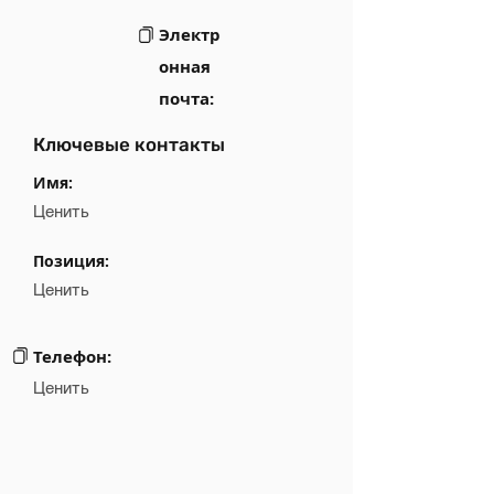
Электр
онная
почта:
Ключевые контакты
Имя:
Ценить
Позиция:
Ценить
Телефон:
Ценить