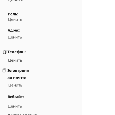
Роль:
Ценить
Адрес:
Ценить
Телефон:
Ценить
Электронн
ая почта:
Ценить
Вебсайт:
Ценить