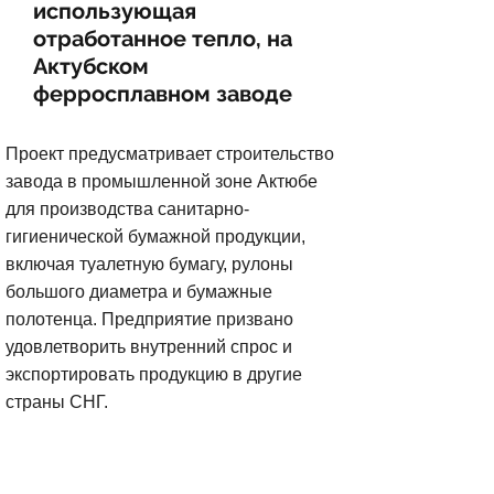
использующая
отработанное тепло, на
Актубском
ферросплавном заводе
Проект предусматривает строительство
завода в промышленной зоне Актюбе
для производства санитарно-
гигиенической бумажной продукции,
включая туалетную бумагу, рулоны
большого диаметра и бумажные
полотенца. Предприятие призвано
удовлетворить внутренний спрос и
экспортировать продукцию в другие
страны СНГ.