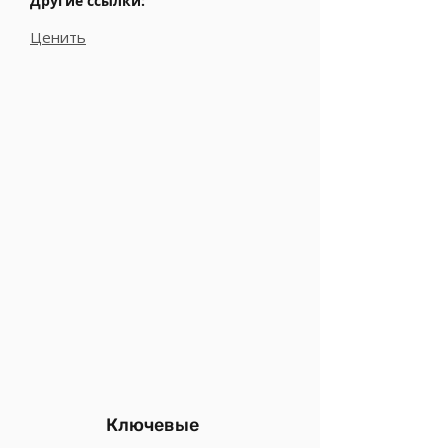
Другие ссылки:
Ценить
Ключевые