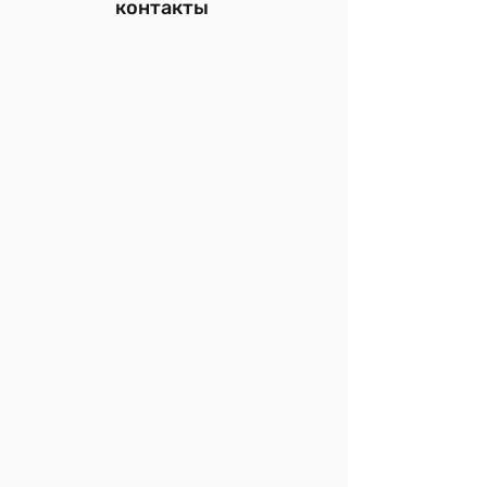
контакты