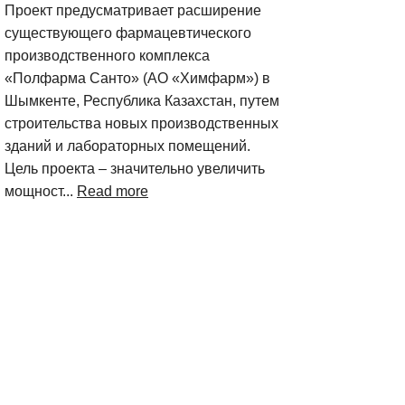
Проект предусматривает расширение
существующего фармацевтического
производственного комплекса
«Полфарма Санто» (АО «Химфарм») в
Шымкенте, Республика Казахстан, путем
строительства новых производственных
зданий и лабораторных помещений.
Цель проекта – значительно увеличить
мощност...
Read more