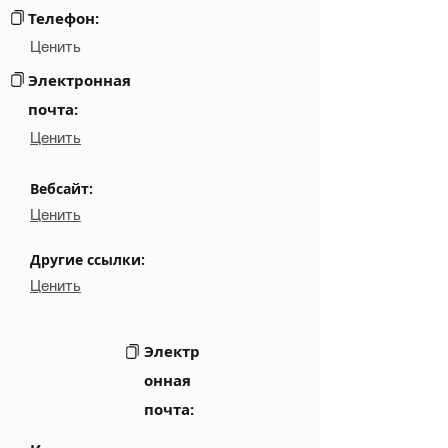
Телефон:
Ценить
Электронная
почта:
Ценить
Вебсайт:
Ценить
Другие ссылки:
Ценить
Электр
онная
почта: