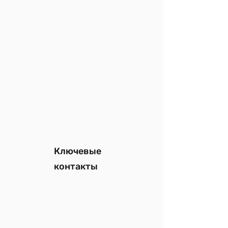
Ключевые
контакты