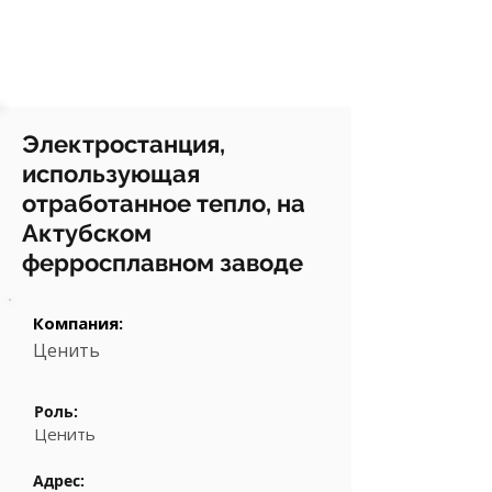
Электростанция,
использующая
отработанное тепло, на
Актубском
ферросплавном заводе
Компания:
Ценить
Роль:
Ценить
Адрес: