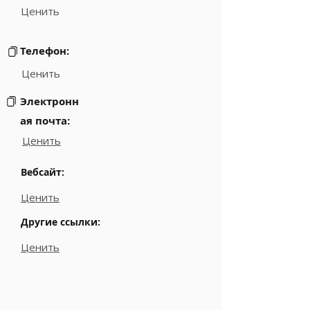
Ценить
Телефон:
Ценить
Электронн
ая почта:
Ценить
Вебсайт:
Ценить
Другие ссылки:
Ценить