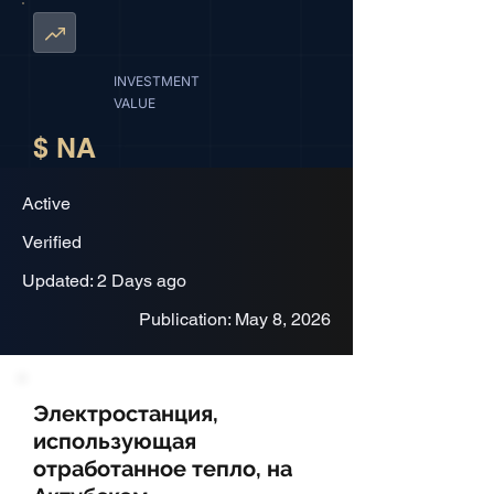
INVESTMENT
VALUE
$ NA
Active
Verified
Updated: 2 Days ago
Publication: May 8, 2026
Электростанция,
использующая
отработанное тепло, на