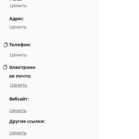
Ценить
Адрес:
Ценить
Телефон:
Ценить
Электронн
ая почта:
Ценить
Вебсайт:
Ценить
Другие ссылки:
Ценить