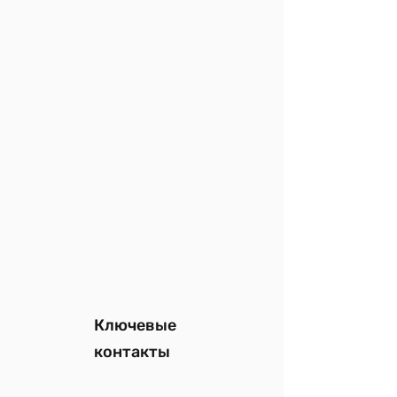
Ключевые
контакты