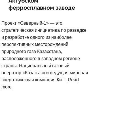
Актубском
ферросплавном заводе
Проект «Северный-1» — это
стратегическая инициатива по разведке
и разработке одного из наиболее
перспективных месторождений
природного газа Казахстана,
расположенного в западном регионе
страны. Национальный газовый
оператор «Казаггаз» и ведущая мировая
энергетическая компания Кит...
Read
more