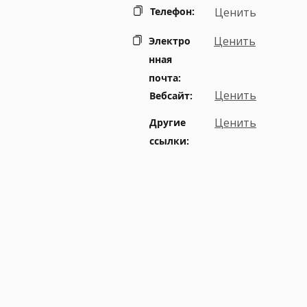
Телефон:
Ценить
Ценить
Электро
нная
почта:
Ценить
Вебсайт:
Ценить
Другие
ссылки: