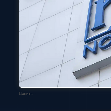
Ценить