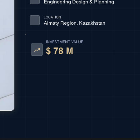
Engineering Design & Planning
LOCATION
Almaty Region, Kazakhstan
INVESTMENT VALUE
$ 78 M