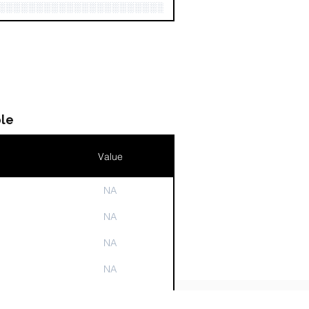
░░░░░░░░░░░░░░░░░░░░░░░░░░░░░░░░░░░░░░░░░
le
Value
NA
n
NA
NA
NA
NA