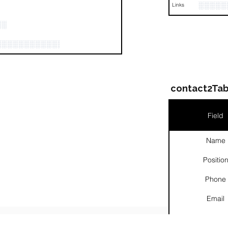
░░░░░
Links
░░
░░░░░░░░░░░░░░░░░░░░░░░░░
contact2Tab
Field
Name
Positio
Phone
Email
Links