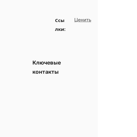
Ценить
Ссы
лки:
Ключевые
контакты