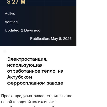
$ 27 M
Active
Verified
Updated: 2 Days ago
Publication: May 8, 2026
Электростанция,
использующая
отработанное тепло, на
Актубском
ферросплавном заводе
Проект предусматривает строительство
новой городской поликлиники в