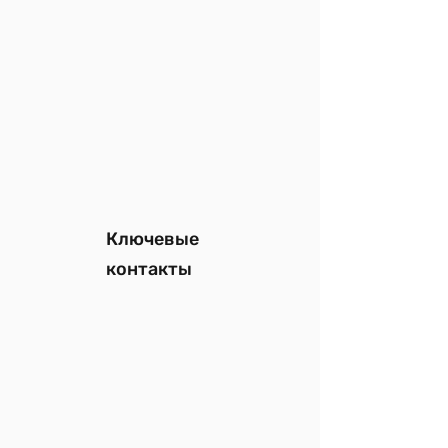
Ключевые
контакты