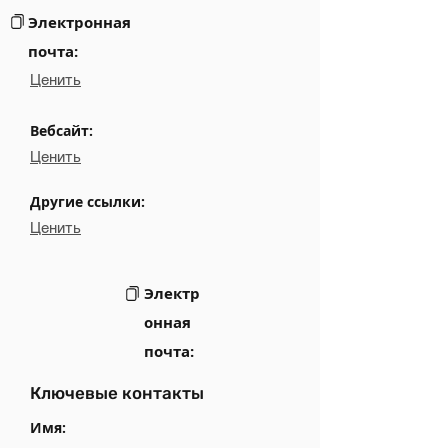
Электронная
почта:
Ценить
Вебсайт:
Ценить
Другие ссылки:
Ценить
Электр
онная
почта:
Ключевые контакты
Имя: