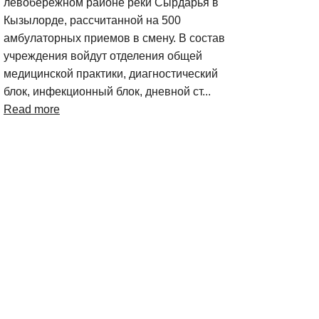
левобережном районе реки Сырдарья в
Кызылорде, рассчитанной на 500
амбулаторных приемов в смену. В состав
учреждения войдут отделения общей
медицинской практики, диагностический
блок, инфекционный блок, дневной ст...
Read more