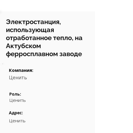
Электростанция,
использующая
отработанное тепло, на
Актубском
ферросплавном заводе
Компания:
Ценить
Роль:
Ценить
Адрес:
Ценить