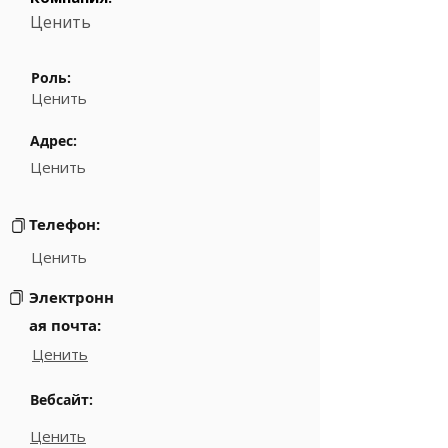
Ценить
Роль:
Ценить
Адрес:
Ценить
Телефон:
Ценить
Электронн
ая почта:
Ценить
Вебсайт:
Ценить