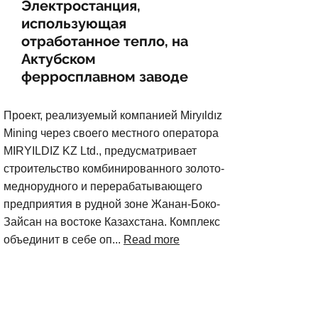
Электростанция,
использующая
отработанное тепло, на
Актубском
ферросплавном заводе
Проект, реализуемый компанией Miryıldız
Mining через своего местного оператора
MIRYILDIZ KZ Ltd., предусматривает
строительство комбинированного золото-
меднорудного и перерабатывающего
предприятия в рудной зоне Жанан-Боко-
Зайсан на востоке Казахстана. Комплекс
объединит в себе оп...
Read more