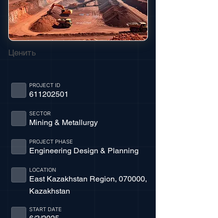
Ценить
PROJECT ID
611202501
SECTOR
Mining & Metallurgy
PROJECT PHASE
Engineering Design & Planning
LOCATION
East Kazakhstan Region, 070000,
Kazakhstan
START DATE