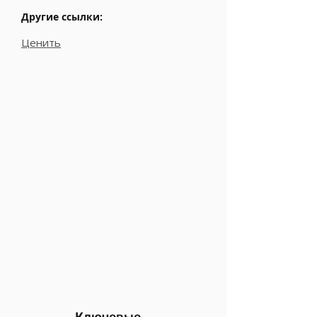
Другие ссылки:
Ценить