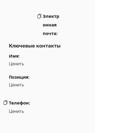
Электр
онная
почта:
Ключевые контакты
Имя:
Ценить
Позиция:
Ценить
Телефон:
Ценить