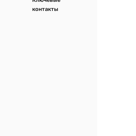
Ключевые
контакты