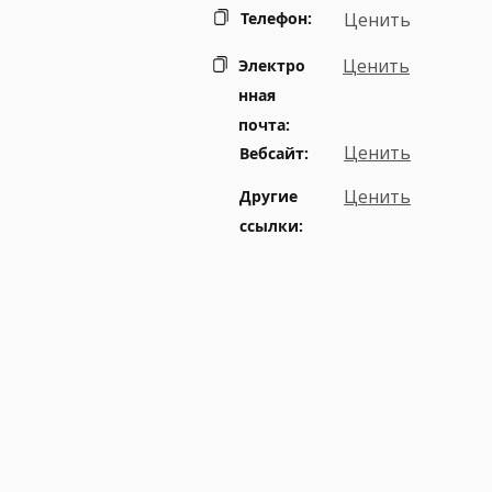
Телефон:
Ценить
Ценить
Электро
нная
почта:
Ценить
Вебсайт:
Ценить
Другие
ссылки: