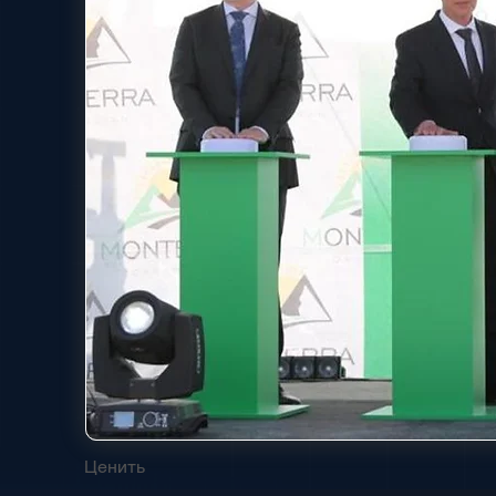
Ценить