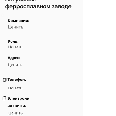
ферросплавном заводе
Компания:
Ценить
Роль:
Ценить
Адрес:
Ценить
Телефон:
Ценить
Электронн
ая почта:
Ценить