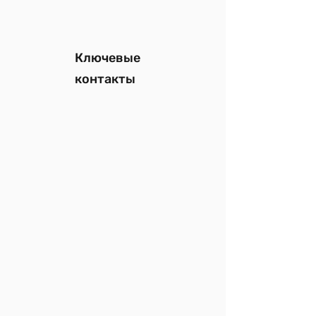
Ключевые
контакты