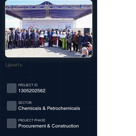
Ценить
PROJECT ID
1305202562
SECTOR
Chemicals & Petrochemicals
PROJECT PHASE
Procurement & Construction