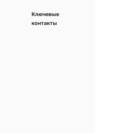
Ключевые
контакты