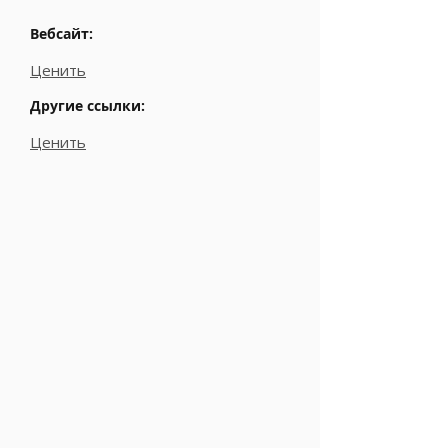
Вебсайт:
Ценить
Другие ссылки:
Ценить