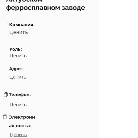
ферросплавном заводе
Компания:
Ценить
Роль:
Ценить
Адрес:
Ценить
Телефон:
Ценить
Электронн
ая почта:
Ценить