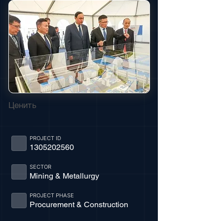
Ценить
PROJECT ID
1305202560
SECTOR
Mining & Metallurgy
PROJECT PHASE
Procurement & Construction