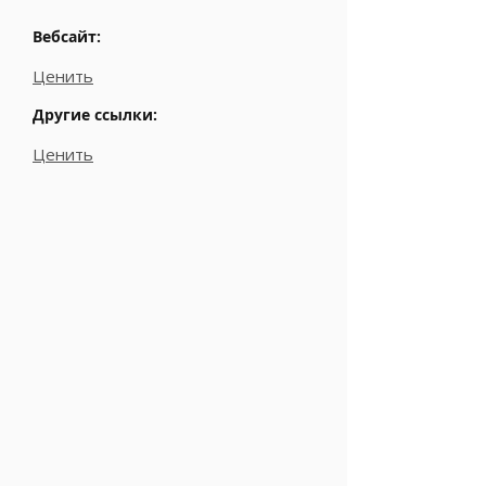
Вебсайт:
Ценить
Другие ссылки:
Ценить