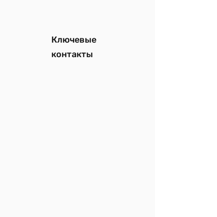
Ключевые
контакты