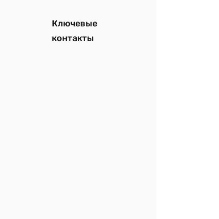
Ключевые
контакты