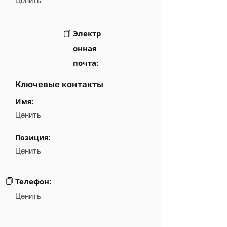
Ценить
Электр
онная
почта:
Ключевые контакты
Имя:
Ценить
Позиция:
Ценить
Телефон:
Ценить