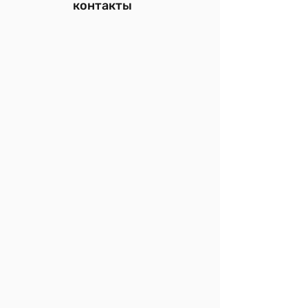
контакты