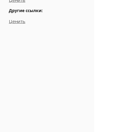
Ценить
Другие ссылки:
Ценить