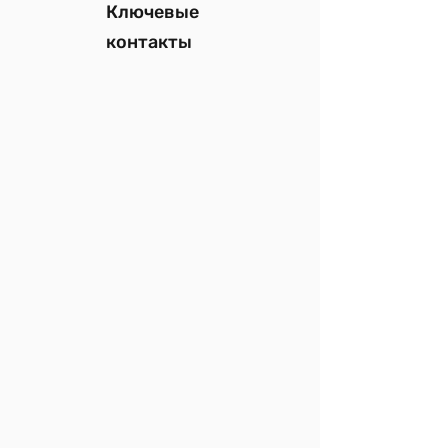
Ключевые
контакты