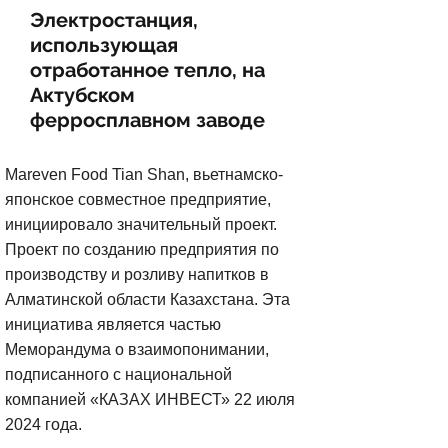
Электростанция,
использующая
отработанное тепло, на
Актубском
ферросплавном заводе
Mareven Food Tian Shan, вьетнамско-
японское совместное предприятие,
инициировало значительный проект.
Проект по созданию предприятия по
производству и розливу напитков в
Алматинской области Казахстана. Эта
инициатива является частью
Меморандума о взаимопонимании,
подписанного с национальной
компанией «КАЗАХ ИНВЕСТ» 22 июля
2024 года.