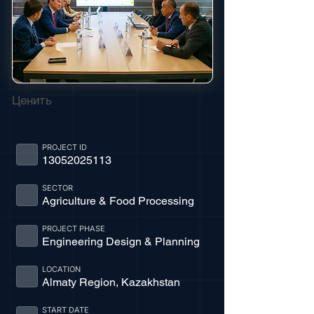
Ценить
PROJECT ID
13052025113
SECTOR
Agriculture & Food Processing
PROJECT PHASE
Engineering Design & Planning
LOCATION
Almaty Region, Kazakhstan
START DATE