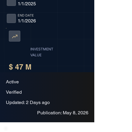
1/1/2025
END DATE
1/1/2026
INVESTMENT
VALUE
$ 47 M
Active
Verified
Updated: 2 Days ago
Publication: May 8, 2026