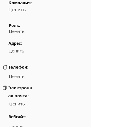
Компания:
Ценить
Роль:
Ценить
Адрес:
Ценить
Телефон:
Ценить
Электронн
ая почта:
Ценить
Вебсайт: