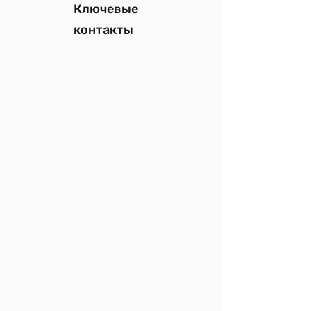
Ключевые
контакты