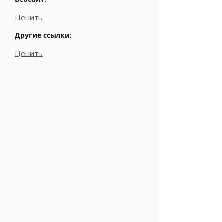
Ценить
Другие ссылки:
Ценить