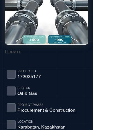
Ценить
PROJECT ID
172025177
SECTOR
Oil & Gas
PROJECT PHASE
Procurement & Construction
LOCATION
Karabatan, Kazakhstan