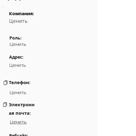
Компания:
Ценить
Роль:
Ценить
Адрес:
Ценить
Телефон:
Ценить
Электронн
ая почта:
Ценить
Вебсайт: