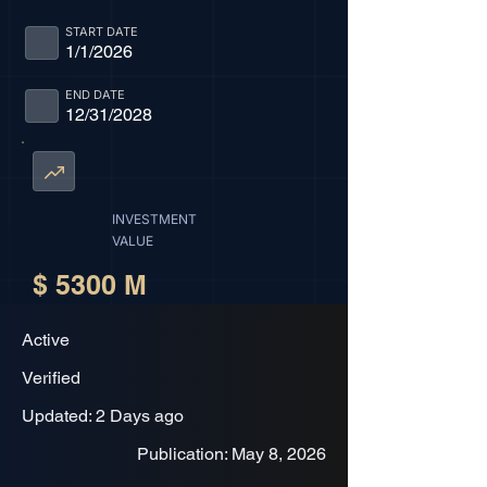
START DATE
1/1/2026
END DATE
12/31/2028
INVESTMENT
VALUE
$ 5300 M
Active
Verified
Updated: 2 Days ago
Publication: May 8, 2026