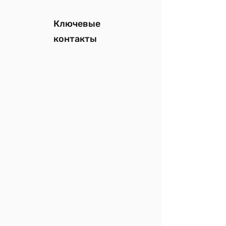
Ключевые
контакты