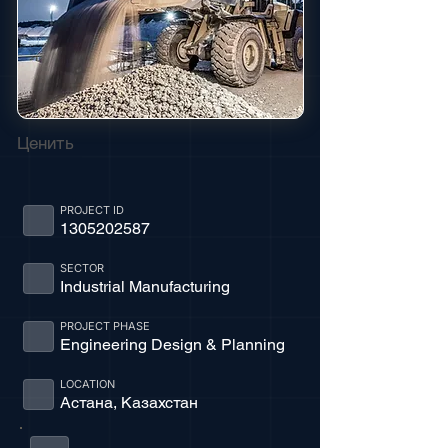
Ценить
PROJECT ID
1305202587
SECTOR
Industrial Manufacturing
PROJECT PHASE
Engineering Design & Planning
LOCATION
Астана, Казахстан