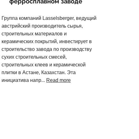
ферросплавном заводе
Группа компаний Lasselsberger, ведущий
австрийский производитель сырья,
строительных материалов и
керамических покрытий, инвестирует в
строительство завода по производству
сухих строительных смесей,
строительных клеев и керамической
плитки в Астане, Казахстан. Эта
инициатива напр...
Read more