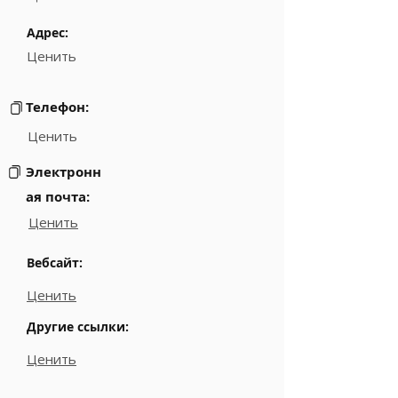
Адрес:
Ценить
Телефон:
Ценить
Электронн
ая почта:
Ценить
Вебсайт:
Ценить
Другие ссылки:
Ценить