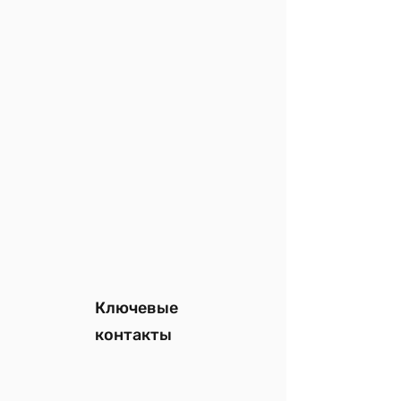
Ключевые
контакты