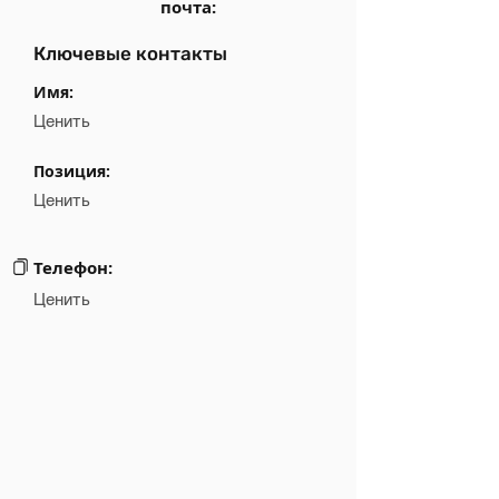
почта:
Ключевые контакты
Имя:
Ценить
Позиция:
Ценить
Телефон:
Ценить