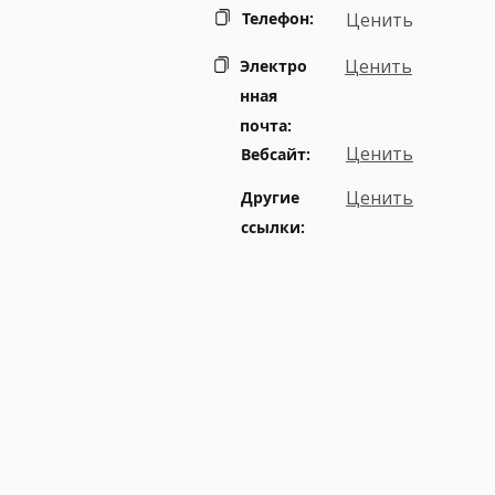
Телефон:
Ценить
Ценить
Электро
нная
почта:
Ценить
Вебсайт:
Ценить
Другие
ссылки: