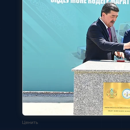
Ценить