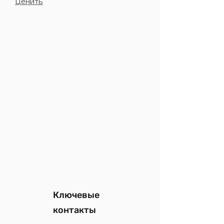
Ценить
Ключевые
контакты