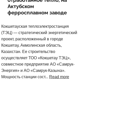
отработанное тепло, на
Актубском
ферросплавном заводе
Кокшетауская теплоэлектростанция
(ТЭЦ) — стратегический энергетический
проект, расположенный в городе
Кокшетау, Акмолинская область,
Казахстан. Ее строительство
осуществляет ТОО «Кокшетау ТЭЦ»,
совместное предприятие АО «Самрук-
Энергия» и АО «Самрук-Казына».
Мощность станции сост...
Read more