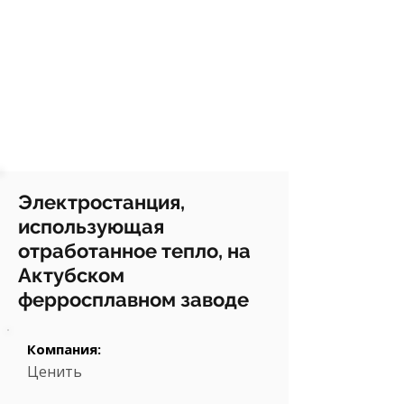
Электростанция,
использующая
отработанное тепло, на
Актубском
ферросплавном заводе
Компания:
Ценить