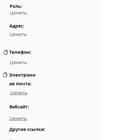
Роль:
Ценить
Адрес:
Ценить
Телефон:
Ценить
Электронн
ая почта:
Ценить
Вебсайт:
Ценить
Другие ссылки: