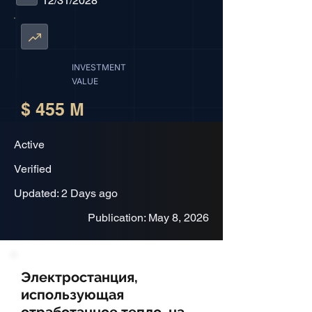
12/31/2028
INVESTMENT
VALUE
$ 455 M
Active
Verified
Updated: 2 Days ago
Publication: May 8, 2026
Электростанция,
использующая