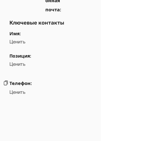
онная
почта:
Ключевые контакты
Имя:
Ценить
Позиция:
Ценить
Телефон:
Ценить