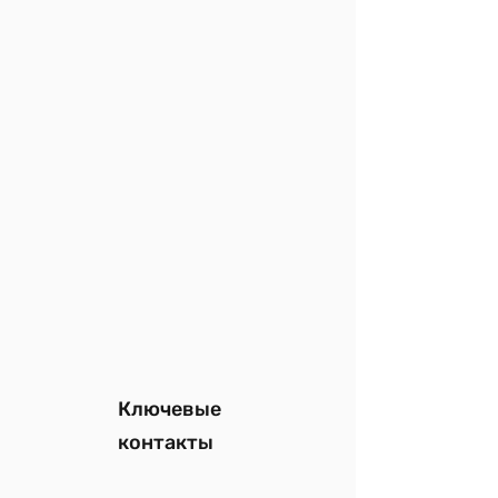
Ключевые
контакты