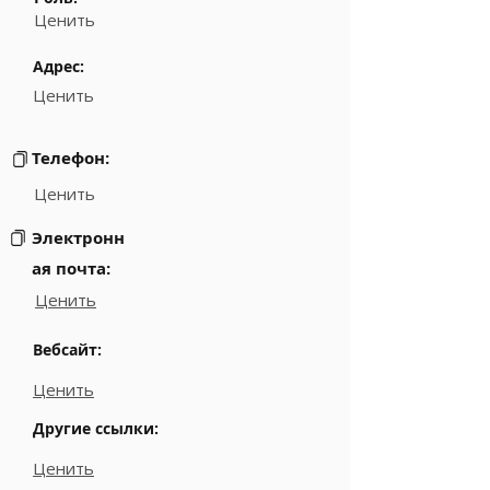
Ценить
Адрес:
Ценить
Телефон:
Ценить
Электронн
ая почта:
Ценить
Вебсайт:
Ценить
Другие ссылки:
Ценить