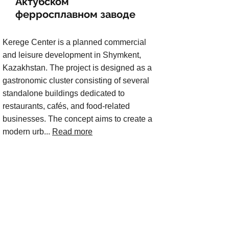
Актубском
ферросплавном заводе
Kerege Center is a planned commercial
and leisure development in Shymkent,
Kazakhstan. The project is designed as a
gastronomic cluster consisting of several
standalone buildings dedicated to
restaurants, cafés, and food-related
businesses. The concept aims to create a
modern urb...
Read more