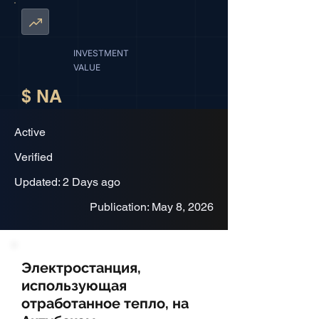
INVESTMENT
VALUE
$ NA
Active
Verified
Updated: 2 Days ago
Publication: May 8, 2026
Электростанция,
использующая
отработанное тепло, на