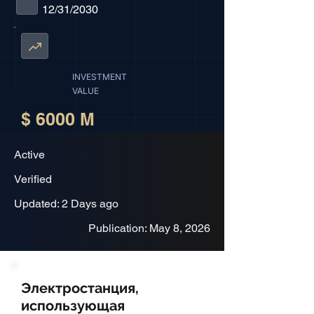
12/31/2030
INVESTMENT
VALUE
$ 6000 M
Active
Verified
Updated: 2 Days ago
Publication: May 8, 2026
Электростанция,
использующая