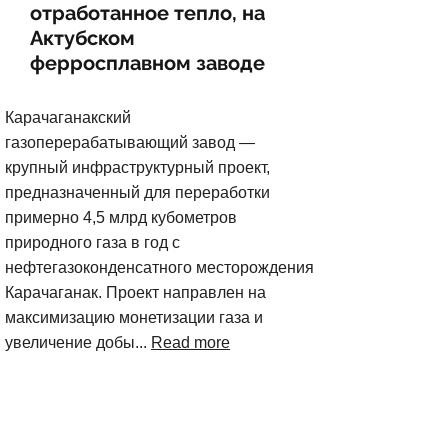
отработанное тепло, на
Актубском
ферросплавном заводе
Карачаганакский
газоперерабатывающий завод —
крупный инфраструктурный проект,
предназначенный для переработки
примерно 4,5 млрд кубометров
природного газа в год с
нефтегазоконденсатного месторождения
Карачаганак. Проект направлен на
максимизацию монетизации газа и
увеличение добы...
Read more