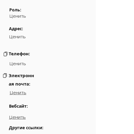
Роль:
Ценить
Адрес:
Ценить
Телефон:
Ценить
Электронн
ая почта:
Ценить
Вебсайт:
Ценить
Другие ссылки: