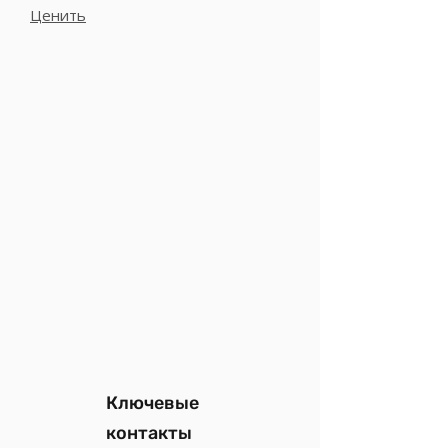
Ценить
Ключевые
контакты