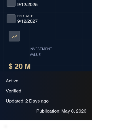
9/12/2025
END DATE
9/12/2027
INVESTMENT
VALUE
$ 20 M
Active
Verified
Updated: 2 Days ago
Publication: May 8, 2026