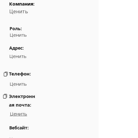
Компания:
Ценить
Роль:
Ценить
Адрес:
Ценить
Телефон:
Ценить
Электронн
ая почта:
Ценить
Вебсайт: