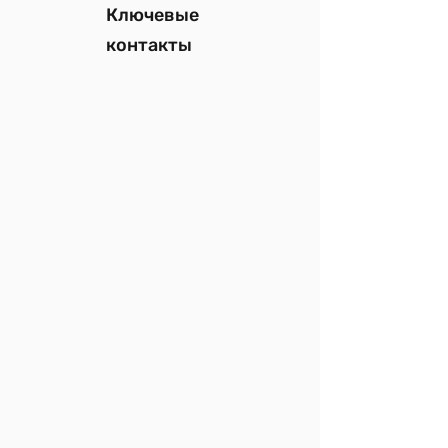
Ключевые
контакты