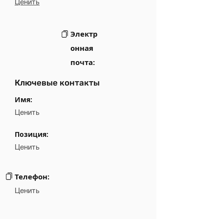
Ценить
Электр
онная
почта:
Ключевые контакты
Имя:
Ценить
Позиция:
Ценить
Телефон:
Ценить