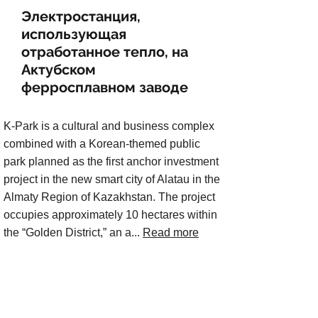
Электростанция,
использующая
отработанное тепло, на
Актубском
ферросплавном заводе
K-Park is a cultural and business complex
combined with a Korean-themed public
park planned as the first anchor investment
project in the new smart city of Alatau in the
Almaty Region of Kazakhstan. The project
occupies approximately 10 hectares within
the “Golden District,” an a...
Read more