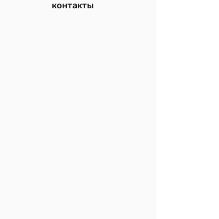
контакты