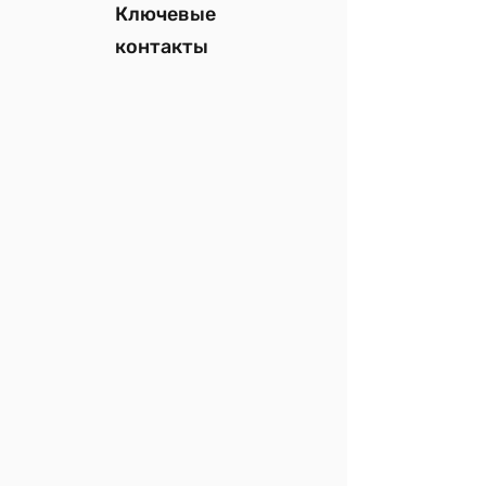
Ключевые
контакты