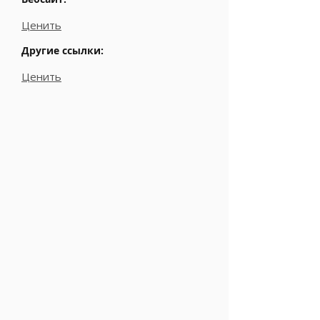
Ценить
Другие ссылки:
Ценить