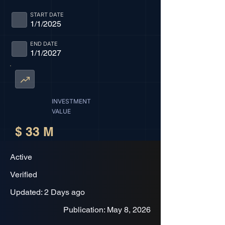
START DATE
1/1/2025
END DATE
1/1/2027
INVESTMENT
VALUE
$ 33 M
Active
Verified
Updated: 2 Days ago
Publication: May 8, 2026