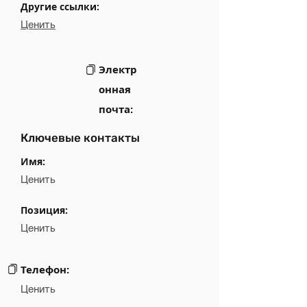
Другие ссылки:
Ценить
Электр
онная
почта:
Ключевые контакты
Имя:
Ценить
Позиция:
Ценить
Телефон:
Ценить