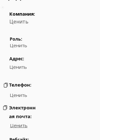
Компания:
Ценить
Роль:
Ценить
Адрес:
Ценить
Телефон:
Ценить
Электронн
ая почта:
Ценить
Вебсайт: