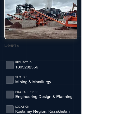
Ценить
PROJECT ID
1305202556
SECTOR
Mining & Metallurgy
PROJECT PHASE
Engineering Design & Planning
LOCATION
Kostanay Region, Kazakhstan