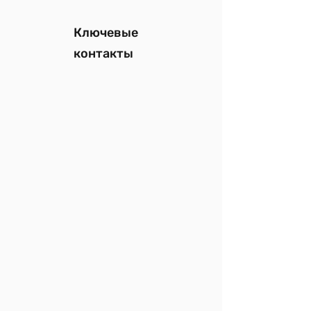
Ключевые
контакты