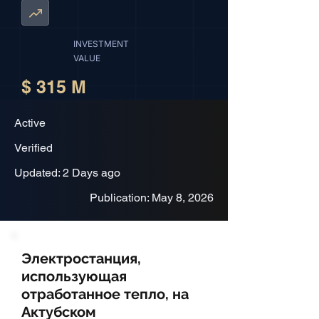
INVESTMENT
VALUE
$ 315 M
Active
Verified
Updated: 2 Days ago
Publication: May 8, 2026
Электростанция,
использующая
отработанное тепло, на
Актубском