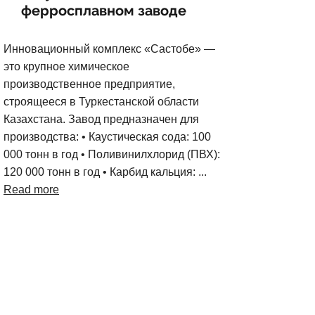
ферросплавном заводе
Инновационный комплекс «Састобе» —
это крупное химическое
производственное предприятие,
строящееся в Туркестанской области
Казахстана. Завод предназначен для
производства: • Каустическая сода: 100
000 тонн в год • Поливинилхлорид (ПВХ):
120 000 тонн в год • Карбид кальция: ...
Read more