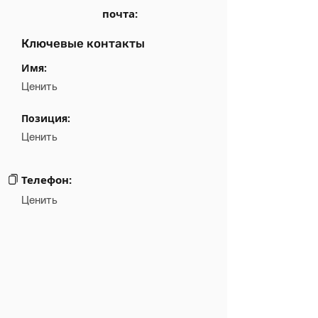
почта:
Ключевые контакты
Имя:
Ценить
Позиция:
Ценить
Телефон:
Ценить