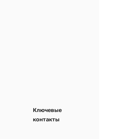
Ключевые
контакты