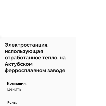
Электростанция,
использующая
отработанное тепло, на
Актубском
ферросплавном заводе
Компания:
Ценить
Роль: