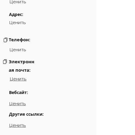
Ценить
Адрес:
Ценить
Телефон:
Ценить
Электронн
ая почта:
Ценить
Вебсайт:
Ценить
Другие ссылки:
Ценить