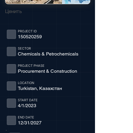
Ценить
PROJECT ID
150520259
SECTOR
Chemicals & Petrochemicals
PROJECT PHASE
Procurement & Construction
LOCATION
Turkistan, Казахстан
START DATE
4/1/2023
END DATE
12/31/2027