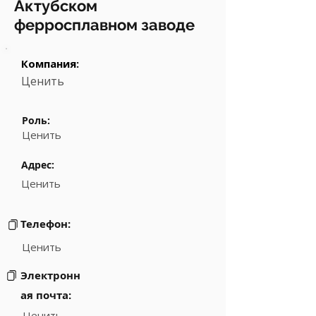
Актубском
ферросплавном заводе
Компания:
Ценить
Роль:
Ценить
Адрес:
Ценить
Телефон:
Ценить
Электронн
ая почта:
Ценить