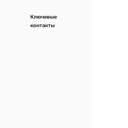
Ключевые
контакты