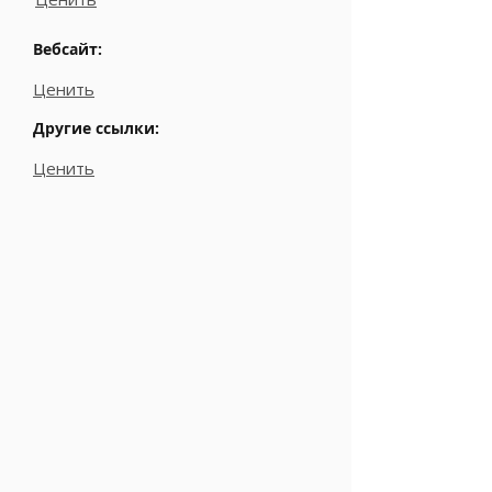
Вебсайт:
Ценить
Другие ссылки:
Ценить