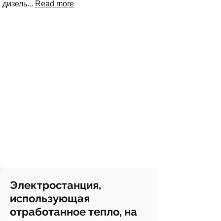
дизель...
Read more
Электростанция,
использующая
отработанное тепло, на