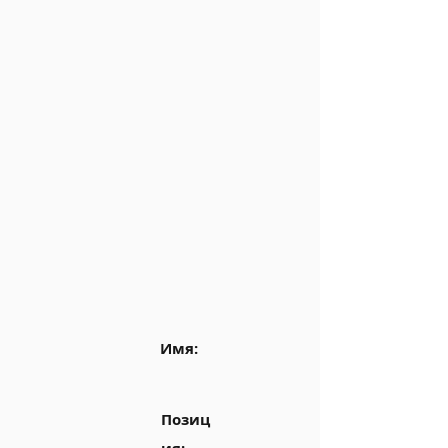
Имя:
Позиц