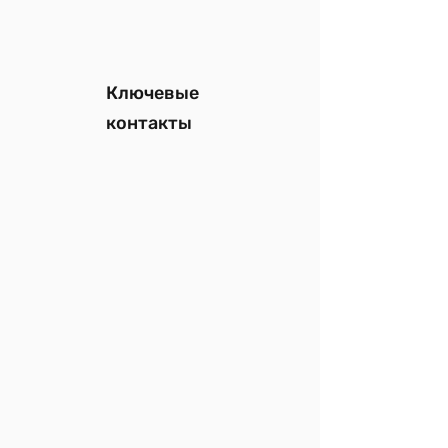
Ключевые
контакты