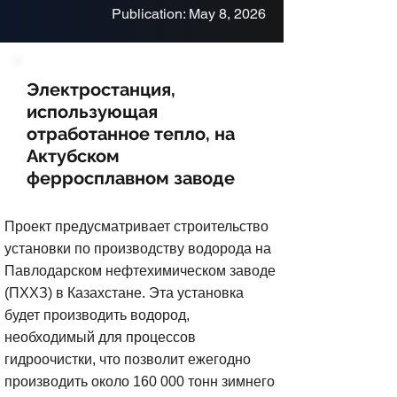
Publication: May 8, 2026
Электростанция,
использующая
отработанное тепло, на
Актубском
ферросплавном заводе
Проект предусматривает строительство
установки по производству водорода на
Павлодарском нефтехимическом заводе
(ПХХЗ) в Казахстане. Эта установка
будет производить водород,
необходимый для процессов
гидроочистки, что позволит ежегодно
производить около 160 000 тонн зимнего