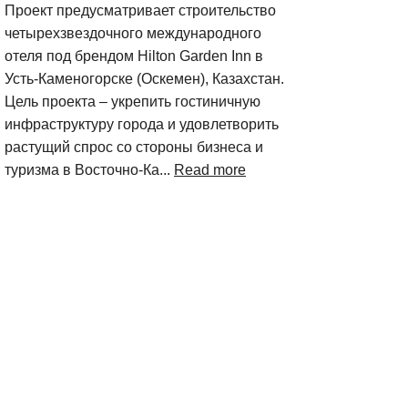
Проект предусматривает строительство
четырехзвездочного международного
отеля под брендом Hilton Garden Inn в
Усть-Каменогорске (Оскемен), Казахстан.
Цель проекта – укрепить гостиничную
инфраструктуру города и удовлетворить
растущий спрос со стороны бизнеса и
туризма в Восточно-Ка...
Read more