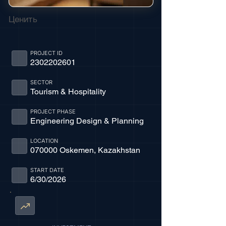
Ценить
PROJECT ID
2302202601
SECTOR
Tourism & Hospitality
PROJECT PHASE
Engineering Design & Planning
LOCATION
070000 Oskemen, Kazakhstan
START DATE
6/30/2026