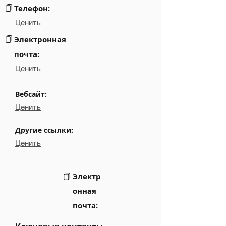
Телефон:
Ценить
Электронная
почта:
Ценить
Вебсайт:
Ценить
Другие ссылки:
Ценить
Электр
онная
почта: