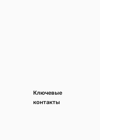
Ключевые
контакты