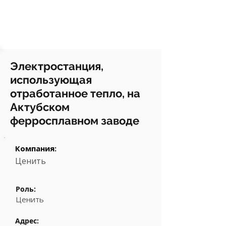
Электростанция,
использующая
отработанное тепло, на
Актубском
ферросплавном заводе
Компания:
Ценить
Роль:
Ценить
Адрес: