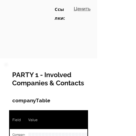
Ценить
Ссы
лки:
PARTY 1 - Involved
Companies & Contacts
companyTable
Field
Value
░░░░░░░░░░░░░░░░░░
Company