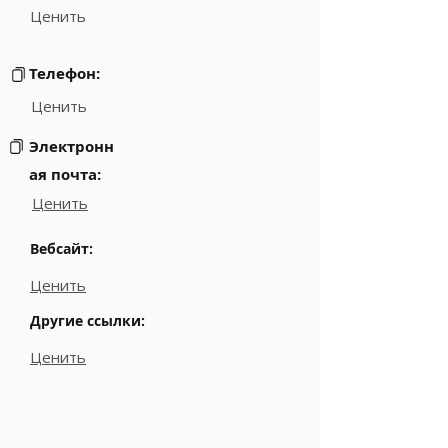
Ценить
Телефон:
Ценить
Электронн
ая почта:
Ценить
Вебсайт:
Ценить
Другие ссылки:
Ценить