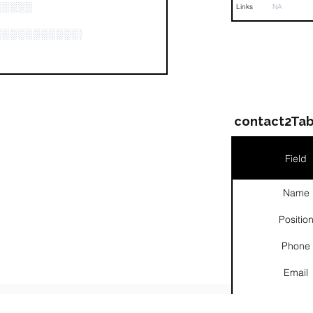
░░░░░
Links
NA
░░░░░░░░░░░░░░░░░░░░░░░░░░
contact2Tab
Field
Name
Positio
Phone
Email
Links