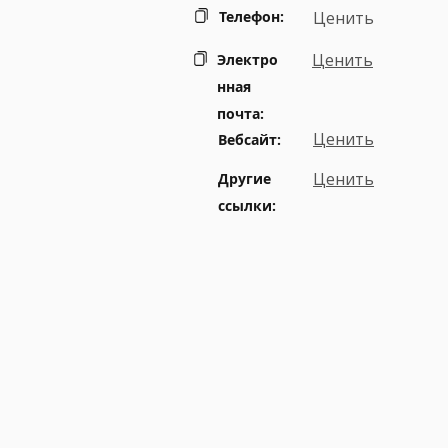
Телефон:
Ценить
Ценить
Электро
нная
почта:
Ценить
Вебсайт:
Ценить
Другие
ссылки: