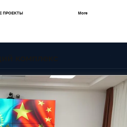
Е ПРОЕКТЫ
More
ий комплекс