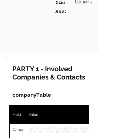
Ценить
Ссы
лки:
PARTY 1 - Involved
Companies & Contacts
companyTable
Field
Value
░░░░░░░░░░░░░░░░░░
Company