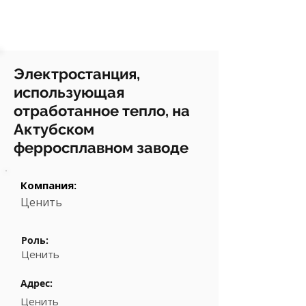
Электростанция,
использующая
отработанное тепло, на
Актубском
ферросплавном заводе
Компания:
Ценить
Роль:
Ценить
Адрес:
Ценить