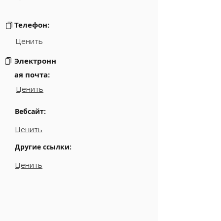
Телефон:
Ценить
Электронн
ая почта:
Ценить
Вебсайт:
Ценить
Другие ссылки:
Ценить