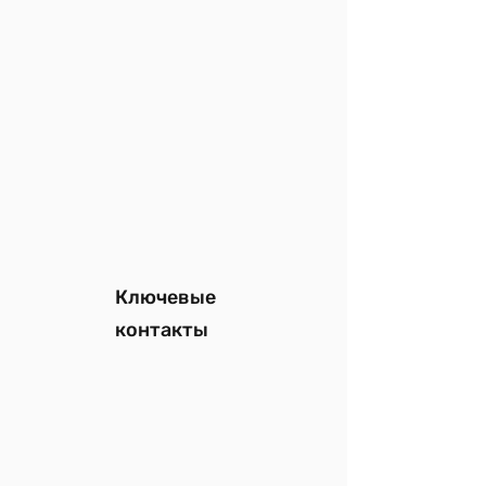
Ключевые
контакты