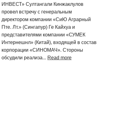
ИНВЕСТ» Султангали Кинжаклулов
провел встречу с генеральным
директором компании «СиЮ Аграрный
Пте. Лт.» (Сингапур) Ге Кайхуа и
представителями компании «СУМЕК
Интернешнл» (Китай), входящей в состав
корпорации «СИНОМАЧ». Стороны
обсудили реализа...
Read more