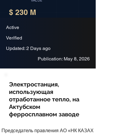
VALUE
$ 230 M
Active
Verified
Updated: 2 Days ago
Publication: May 8, 2026
Электростанция,
использующая
отработанное тепло, на
Актубском
ферросплавном заводе
Председатель правления АО «НК КАЗАХ