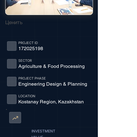
Ценить
PROJECT ID
172025198
SECTOR
Agriculture & Food Processing
PROJECT PHASE
Engineering Design & Planning
LOCATION
Kostanay Region, Kazakhstan
INVESTMENT