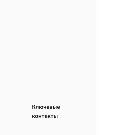
Ключевые
контакты