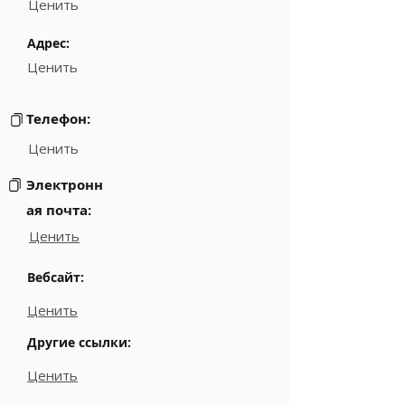
Ценить
Адрес:
Ценить
Телефон:
Ценить
Электронн
ая почта:
Ценить
Вебсайт:
Ценить
Другие ссылки:
Ценить