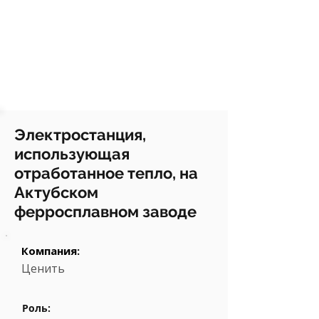
Электростанция,
использующая
отработанное тепло, на
Актубском
ферросплавном заводе
Компания:
Ценить
Роль: