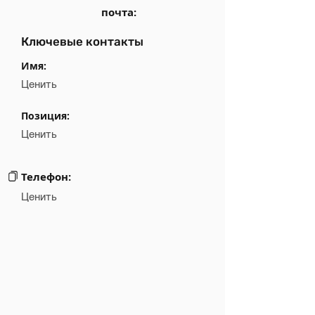
почта:
Ключевые контакты
Имя:
Ценить
Позиция:
Ценить
Телефон:
Ценить