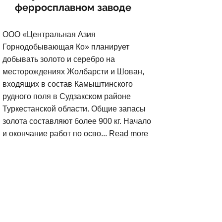
ферросплавном заводе
ООО «Центральная Азия
Горнодобывающая Ко» планирует
добывать золото и серебро на
месторождениях Жолбарсти и Шован,
входящих в состав Камыштинского
рудного поля в Судзакском районе
Туркестанской области. Общие запасы
золота составляют более 900 кг. Начало
и окончание работ по осво...
Read more