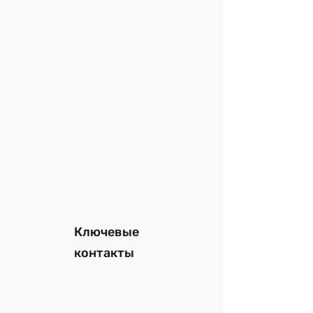
Ключевые
контакты