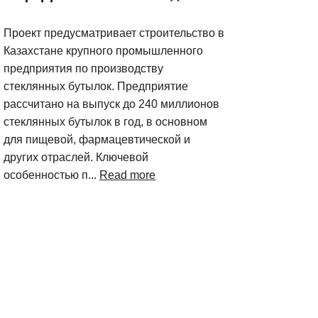
Проект предусматривает строительство в
Казахстане крупного промышленного
предприятия по производству
стеклянных бутылок. Предприятие
рассчитано на выпуск до 240 миллионов
стеклянных бутылок в год, в основном
для пищевой, фармацевтической и
других отраслей. Ключевой
особенностью п...
Read more