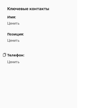
Ключевые контакты
Имя:
Ценить
Позиция:
Ценить
Телефон:
Ценить