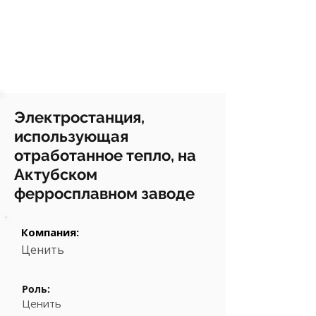
Электростанция,
использующая
отработанное тепло, на
Актубском
ферросплавном заводе
Компания:
Ценить
Роль:
Ценить