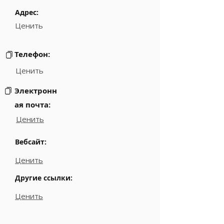
Адрес:
Ценить
Телефон:
Ценить
Электронн
ая почта:
Ценить
Вебсайт:
Ценить
Другие ссылки:
Ценить