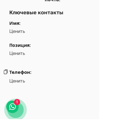
Ключевые контакты
Имя:
Ценить
Позиция:
Ценить
Телефон:
Ценить
1