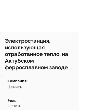
Электростанция,
использующая
отработанное тепло, на
Актубском
ферросплавном заводе
Компания:
Ценить
Роль:
Ценить