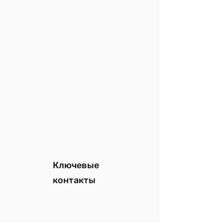
Ключевые
контакты