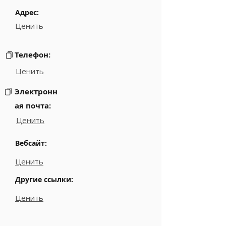
Адрес:
Ценить
Телефон:
Ценить
Электронн
ая почта:
Ценить
Вебсайт:
Ценить
Другие ссылки:
Ценить