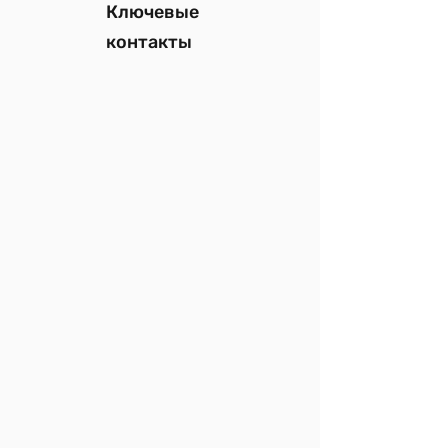
Ключевые
контакты