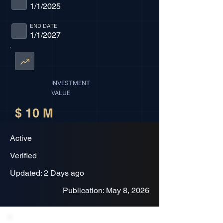
1/1/2025
END DATE
1/1/2027
INVESTMENT
VALUE
$ 10 M
Active
Verified
Updated: 2 Days ago
Publication: May 8, 2026