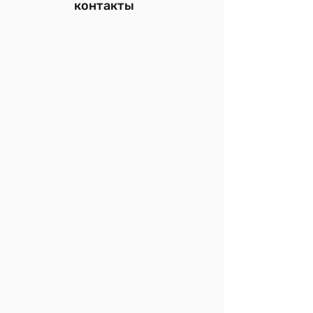
контакты