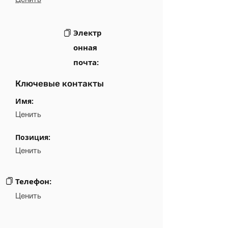
Электр
онная
почта:
Ключевые контакты
Имя:
Ценить
Позиция:
Ценить
Телефон:
Ценить