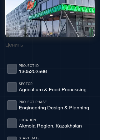
Ценить
PROJECT ID
1305202566
SECTOR
Agriculture & Food Processing
PROJECT PHASE
Engineering Design & Planning
LOCATION
Akmola Region, Kazakhstan
START DATE