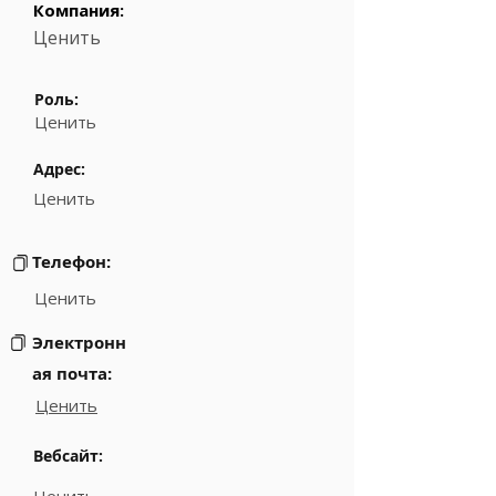
Компания:
Ценить
Роль:
Ценить
Адрес:
Ценить
Телефон:
Ценить
Электронн
ая почта:
Ценить
Вебсайт: