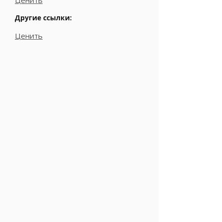
Ценить
Другие ссылки:
Ценить