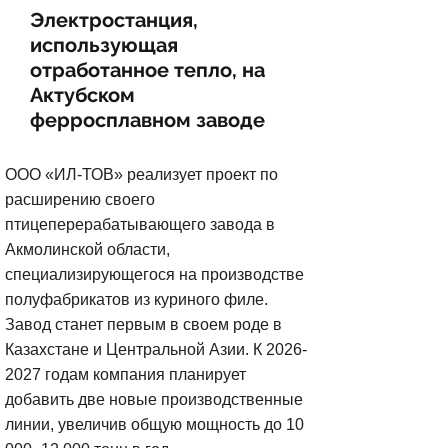
Электростанция,
использующая
отработанное тепло, на
Актубском
ферросплавном заводе
ООО «ИЛ-ТОВ» реализует проект по
расширению своего
птицеперерабатывающего завода в
Акмолинской области,
специализирующегося на производстве
полуфабрикатов из куриного филе.
Завод станет первым в своем роде в
Казахстане и Центральной Азии. К 2026-
2027 годам компания планирует
добавить две новые производственные
линии, увеличив общую мощность до 10