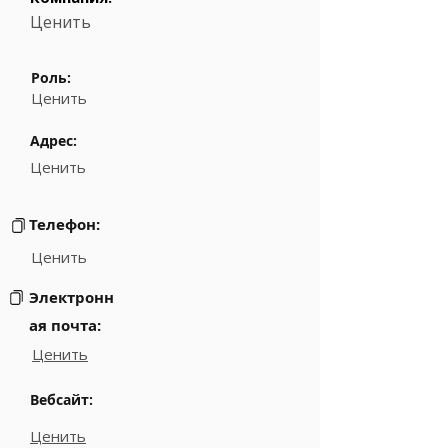
Ценить
Роль:
Ценить
Адрес:
Ценить
Телефон:
Ценить
Электронн
ая почта:
Ценить
Вебсайт:
Ценить