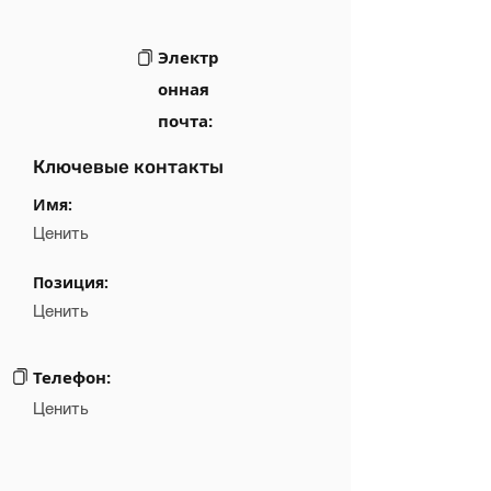
Электр
онная
почта:
Ключевые контакты
Имя:
Ценить
Позиция:
Ценить
Телефон:
Ценить