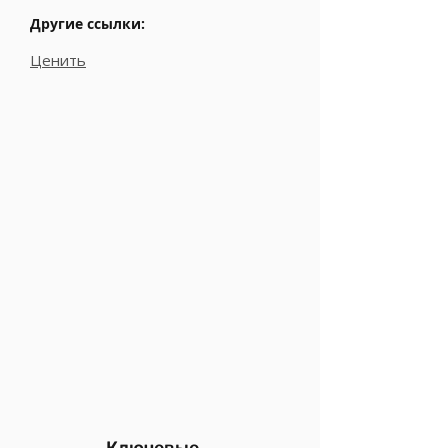
Другие ссылки:
Ценить