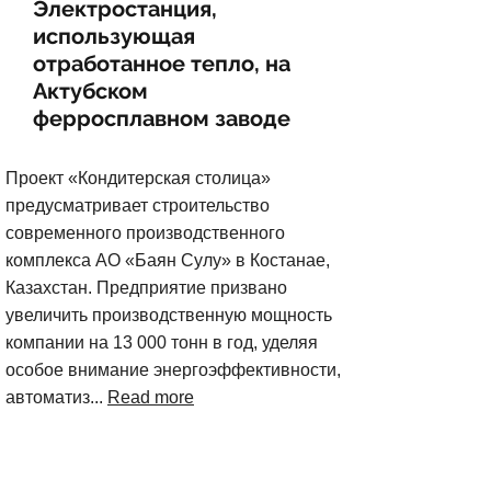
Электростанция,
использующая
отработанное тепло, на
Актубском
ферросплавном заводе
Проект «Кондитерская столица»
предусматривает строительство
современного производственного
комплекса АО «Баян Сулу» в Костанае,
Казахстан. Предприятие призвано
увеличить производственную мощность
компании на 13 000 тонн в год, уделяя
особое внимание энергоэффективности,
автоматиз...
Read more