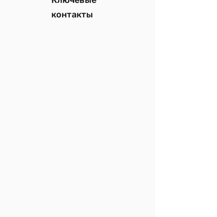
Ключевые
контакты