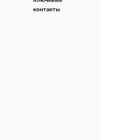
Ключевые
контакты