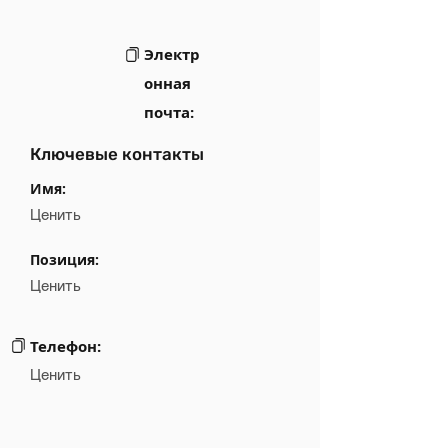
Электр
онная
почта:
Ключевые контакты
Имя:
Ценить
Позиция:
Ценить
Телефон:
Ценить