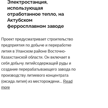
Электростанция,
использующая
отработанное тепло, на
Актубском
ферросплавном заводе
Проект предусматривает строительство
предприятия по добыче и переработке
лития в Уланском районе Восточно-
Казахстанской области. Он включает в
себя добычу литийсодержащей руды и
создание перерабатывающего завода по
производству литиевого концентрата
(оксида лития) из месторождени...
Read
more