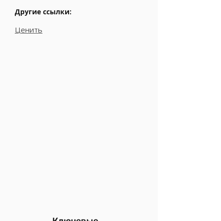
Другие ссылки:
Ценить