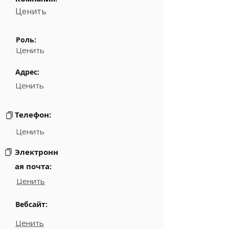
Ценить
Роль:
Ценить
Адрес:
Ценить
Телефон:
Ценить
Электронн
ая почта:
Ценить
Вебсайт:
Ценить