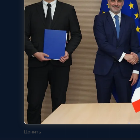
Ценить