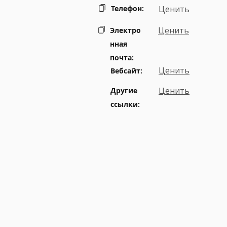
Телефон:
Ценить
Ценить
Электро
нная
почта:
Ценить
Вебсайт:
Ценить
Другие
ссылки: