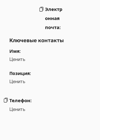
Электр
онная
почта:
Ключевые контакты
Имя:
Ценить
Позиция:
Ценить
Телефон:
Ценить