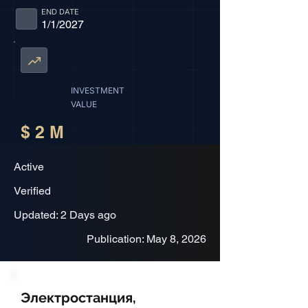
END DATE
1/1/2027
INVESTMENT
VALUE
$ 2 M
Active
Verified
Updated: 2 Days ago
Publication: May 8, 2026
Электростанция,