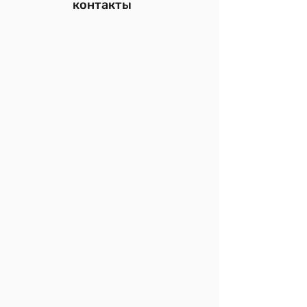
контакты