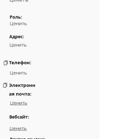
Роль:
Ценить
Адрес:
Ценить
Телефон:
Ценить
Электронн
ая почта:
Ценить
Вебсайт:
Ценить