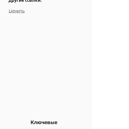
Другие ссылки:
Ценить
Ключевые