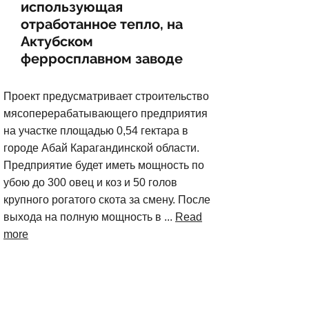
использующая
отработанное тепло, на
Актубском
ферросплавном заводе
Проект предусматривает строительство
мясоперерабатывающего предприятия
на участке площадью 0,54 гектара в
городе Абай Карагандинской области.
Предприятие будет иметь мощность по
убою до 300 овец и коз и 50 голов
крупного рогатого скота за смену. После
выхода на полную мощность в ...
Read
more