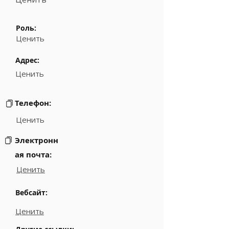
Роль:
Ценить
Адрес:
Ценить
Телефон:
Ценить
Электронн
ая почта:
Ценить
Вебсайт:
Ценить