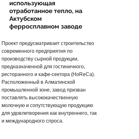
использующая
отработанное тепло, на
Актубском
ферросплавном заводе
Проект предусматривает строительство
современного предприятия по
производству сырной продукции,
предназначенной для гостиничного,
ресторанного и кафе-сектора (HoReCa).
Расположенный в Алматинской
промышленной зоне, завод призван
поставлять высококачественную
молочную и сопутствующую продукцию
для удовлетворения как внутреннего, так
и международного спроса.