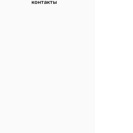
контакты