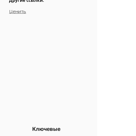
Другие ссылки:
Ценить
Ключевые