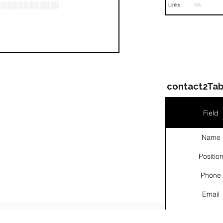
░░░░░░░░░░░░░░░░░░
Links
NA
contact2Tab
Field
Name
Positio
Phone
Email
Links