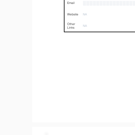
░░░░░░░░░░░░░░░
Email
Website
NA
Other
NA
Links