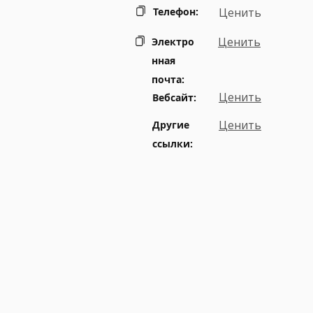
Телефон:
Ценить
Ценить
Электро
нная
почта:
Ценить
Вебсайт:
Ценить
Другие
ссылки: