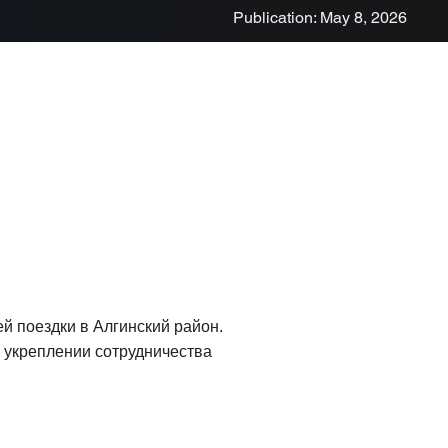
Publication: May 8, 2026
й поездки в Алгинский район.
 укреплении сотрудничества