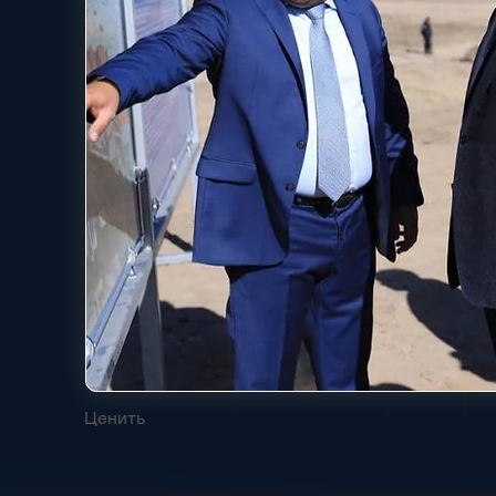
Ценить