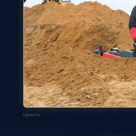
Ценить