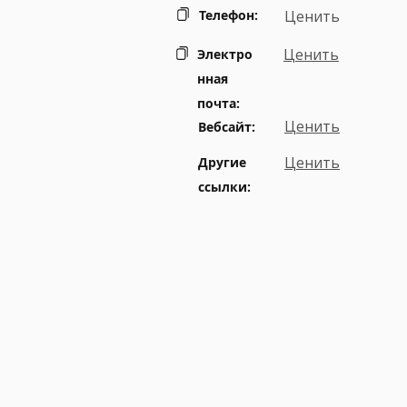
Телефон:
Ценить
Ценить
Электро
нная
почта:
Ценить
Вебсайт:
Ценить
Другие
ссылки: