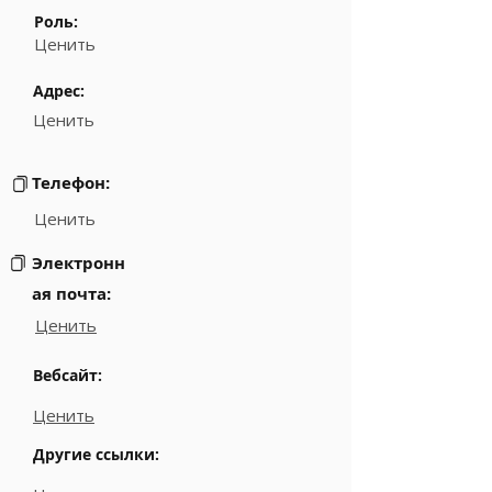
Роль:
Ценить
Адрес:
Ценить
Телефон:
Ценить
Электронн
ая почта:
Ценить
Вебсайт:
Ценить
Другие ссылки: