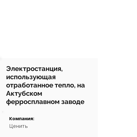
Электростанция,
использующая
отработанное тепло, на
Актубском
ферросплавном заводе
Компания:
Ценить