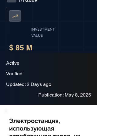
1/1/2029
INVESTMENT
VALUE
$ 85 M
Active
Verified
Updated: 2 Days ago
Publication: May 8, 2026
Электростанция,
использующая