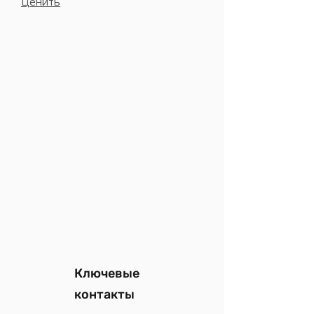
Ценить
Ключевые
контакты