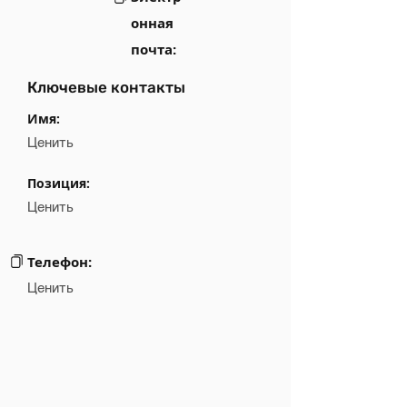
онная
почта:
Ключевые контакты
Имя:
Ценить
Позиция:
Ценить
Телефон:
Ценить